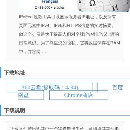
IPvFoo 这款工具可以显示服务器IP地址，以及所有
页面元素中IPv4、IPv6和HTTPS信息的实时摘要。
做这个扩展是为了提高人们对全球IPv4到IPv6过渡的
日常意识。为了尊重您的隐私，它将数据保存在RAM
中，并将网 …
下载地址
360云盘(提取码：4a94)
百度
网盘
Chrome商店
下载说明
下载文件若出现其中一个渠道链接失效，可切换其其他渠