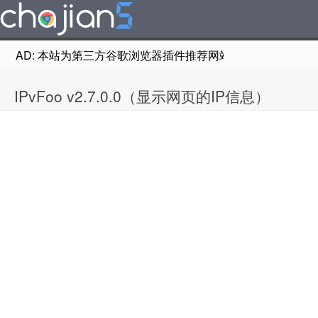
AD: 本站为第三方谷歌浏览器插件推荐网站，非Google Chr
IPvFoo v2.7.0.0（显示网页的IP信息）