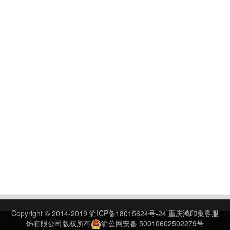
Copyright © 2014-2019
渝ICP备18015624号-24
重庆鸿印集客服
饰有限公司版权所有
渝公网安备 50010602502279号