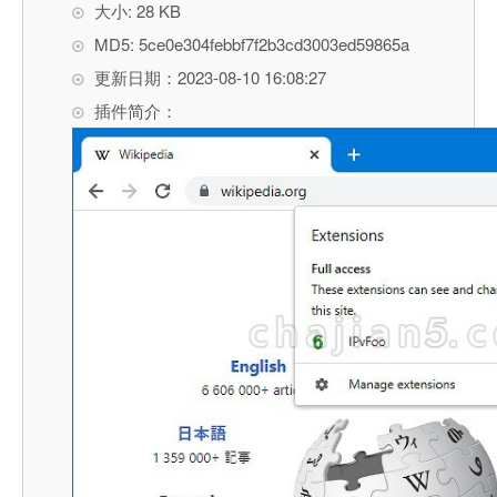
大小: 28 KB
MD5: 5ce0e304febbf7f2b3cd3003ed59865a
更新日期：2023-08-10 16:08:27
插件简介：