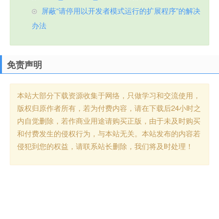
屏蔽“请停用以开发者模式运行的扩展程序”的解决
办法
免责声明
本站大部分下载资源收集于网络，只做学习和交流使用，
版权归原作者所有，若为付费内容，请在下载后24小时之
内自觉删除，若作商业用途请购买正版，由于未及时购买
和付费发生的侵权行为，与本站无关。本站发布的内容若
侵犯到您的权益，请联系站长删除，我们将及时处理！