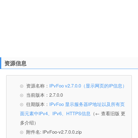
资源信息
资源名称：
IPvFoo v2.7.0.0（显示网页的IP信息）
当前版本：2.7.0.0
往期版本：
IPvFoo 显示服务器IP地址以及所有页
面元素中IPv4、IPv6、HTTPS信息
（← 查看旧版 更
多介绍）
附件名: IPvFoo-v2.7.0.0.zip