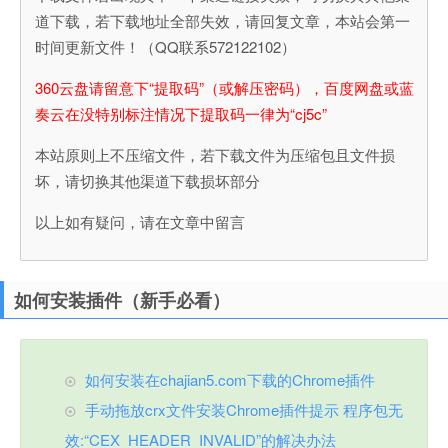
道下载，若下载地址全部失效，请回复文章，本站会第一
时间更新文件！（QQ联系572122102）
360云盘请留意下“提取码”（或解压密码），百度网盘或蓝
奏云在没特别标注情况下提取码一律为“cj5c”
本站原则上不压缩文件，若下载文件为压缩包且文件损
坏，请切换其他渠道下载损坏部分
以上如有疑问，请在文章中留言
如何安装插件（新手必看）
如何安装在chajian5.com下载的Chrome插件
手动拖放crx文件安装Chrome插件提示 程序包无
效:“CEX_HEADER_INVALID”的解决办法