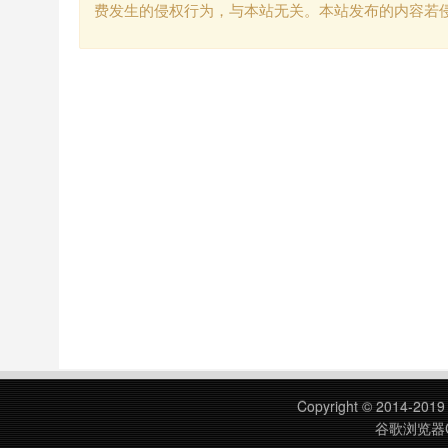
费发生的侵权行为，与本站无关。本站发布的内容若
Copyright © 2014-201
谷歌浏览器C