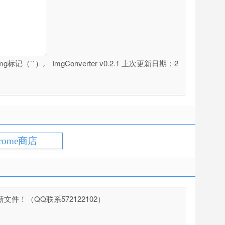
`）。 ImgConverter v0.2.1 上次更新日期：2
rome商店
（QQ联系572122102）