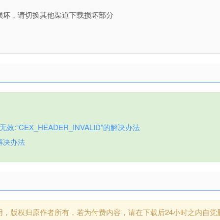
损坏，请切换其他渠道下载损坏部分
:“CEX_HEADER_INVALID”的解决办法
解决办法
用，版权归原作者所有，若为付费内容，请在下载后24小时之内自觉