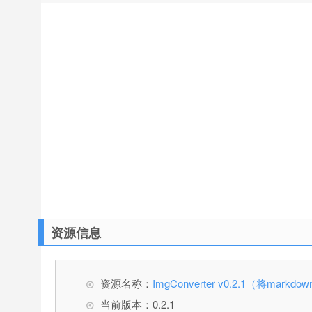
资源信息
资源名称：
ImgConverter v0.2.1（将mar
当前版本：0.2.1