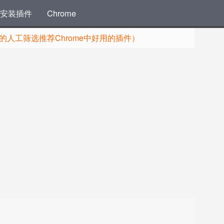
安装插件
Chrome
人工筛选推荐Chrome中好用的插件）