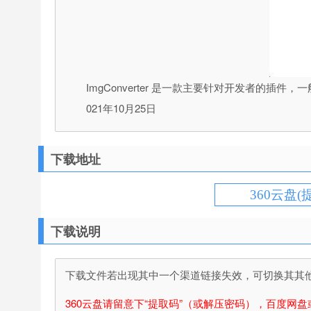
ImgConverter 是一款主要针对开发者的插件，一
021年10月25日
下载地址
360云盘(
下载说明
下载文件若出现其中一个渠道链接失效，可切换其其他渠
360云盘请留意下“提取码”（或解压密码），百度网盘