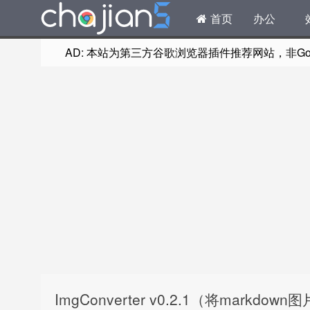
首页
办公
AD: 本站为第三方谷歌浏览器插件推荐网站，非Goog
ImgConverter v0.2.1（将markdo