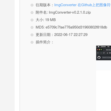
往期版本：
ImgConverter 在Github上把
附件名: ImgConverter-v0.2.1.0.zip
大小: 19 MB
MD5: e5709c7fae776a950d31960802f818db
更新日期：2022-06-17 22:27:29
插件简介：