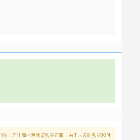
删除，若作商业用途请购买正版，由于未及时购买和付