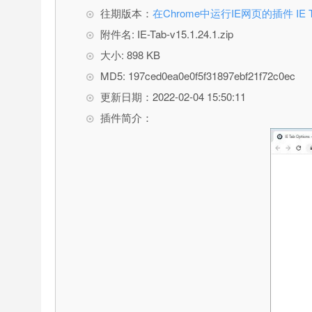
往期版本：
在Chrome中运行IE网页的插件 IE T
附件名: IE-Tab-v15.1.24.1.zip
大小: 898 KB
MD5: 197ced0ea0e0f5f31897ebf21f72c0ec
更新日期：2022-02-04 15:50:11
插件简介：