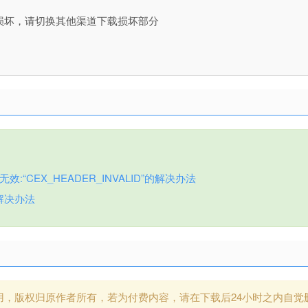
损坏，请切换其他渠道下载损坏部分
:“CEX_HEADER_INVALID”的解决办法
解决办法
用，版权归原作者所有，若为付费内容，请在下载后24小时之内自觉