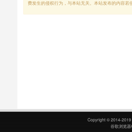
费发生的侵权行为，与本站无关。本站发布的内容若
Copyright © 2014-201
谷歌浏览器C