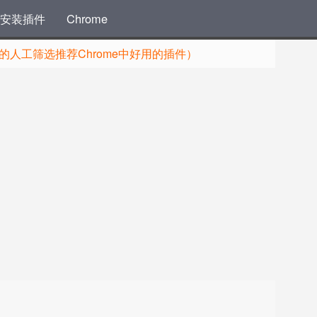
安装插件
Chrome
人工筛选推荐Chrome中好用的插件）