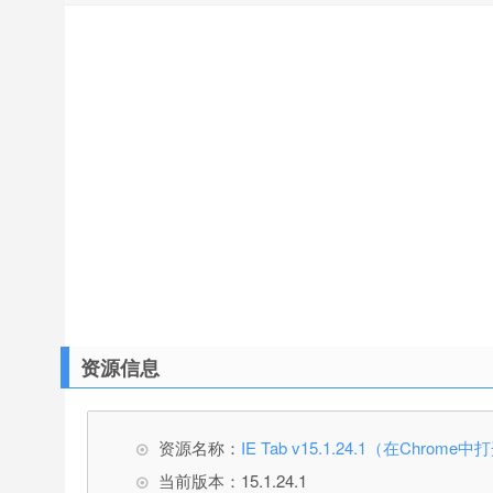
资源信息
资源名称：
IE Tab v15.1.24.1（在Chrome
当前版本：15.1.24.1