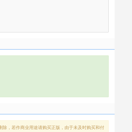
删除，若作商业用途请购买正版，由于未及时购买和付