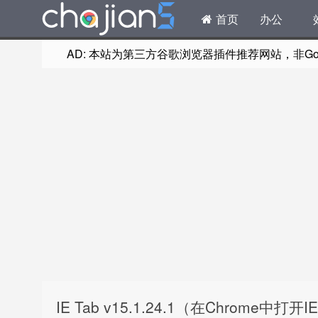
首页
办公
AD: 本站为第三方谷歌浏览器插件推荐网站，非Goog
IE Tab v15.1.24.1（在Chrome中打开