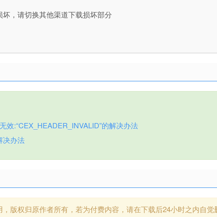
损坏，请切换其他渠道下载损坏部分
:“CEX_HEADER_INVALID”的解决办法
解决办法
用，版权归原作者所有，若为付费内容，请在下载后24小时之内自觉