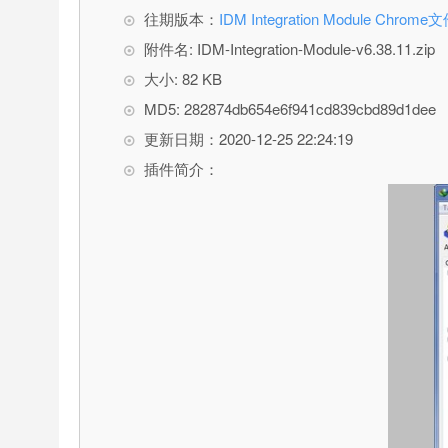
往期版本：
IDM Integration Module Chr
附件名: IDM-Integration-Module-v6.38.11.zip
大小: 82 KB
MD5: 282874db654e6f941cd839cbd89d1dee
更新日期：2020-12-25 22:24:19
插件简介：