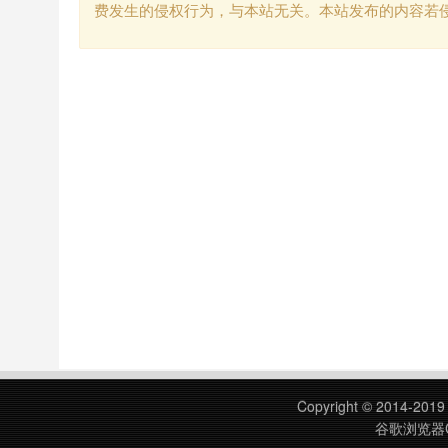
费发生的侵权行为，与本站无关。本站发布的内容若
Copyright © 2014-201
谷歌浏览器C