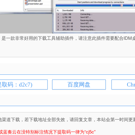
ome文件下载管理器，是一款非常好用的下载工具辅助插件，请注意此插件需要
提取码：d2c7)
百度网盘
Ch
道下载，若下载地址全部失效，请回复文章，本站会第一时间更新文件！
或蓝奏云在没特别标注情况下提取码一律为“cj5c”