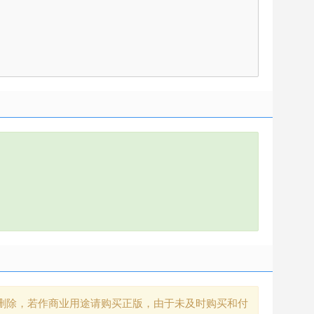
删除，若作商业用途请购买正版，由于未及时购买和付