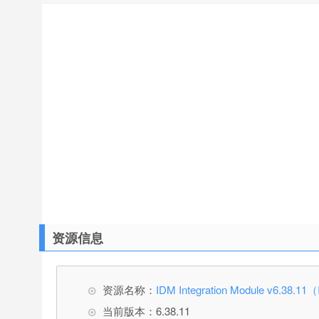
资源信息
资源名称：
IDM Integration Module v6.
当前版本：6.38.11