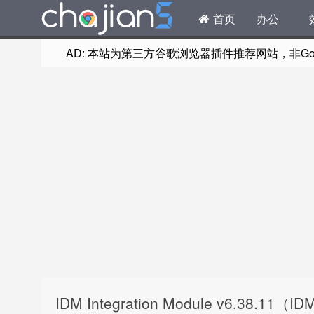
首页
办公
AD: 本站为第三方谷歌浏览器插件推荐网站，非Goog
IDM Integration Module v6.38.