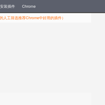
安装插件
Chrome
人工筛选推荐Chrome中好用的插件）