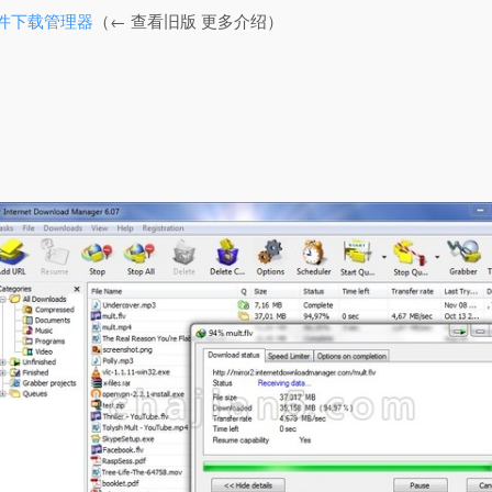
ome文件下载管理器
（← 查看旧版 更多介绍）