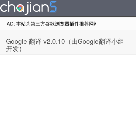
AD: 本站为第三方谷歌浏览器插件推荐网站，非Google Chr
Google 翻译 v2.0.10（由Google翻译小组
开发）