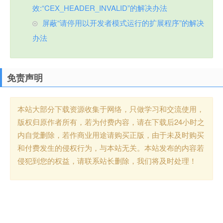
效:“CEX_HEADER_INVALID”的解决办法
屏蔽“请停用以开发者模式运行的扩展程序”的解决
办法
免责声明
本站大部分下载资源收集于网络，只做学习和交流使用，
版权归原作者所有，若为付费内容，请在下载后24小时之
内自觉删除，若作商业用途请购买正版，由于未及时购买
和付费发生的侵权行为，与本站无关。本站发布的内容若
侵犯到您的权益，请联系站长删除，我们将及时处理！