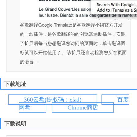
谷歌翻译Google Translate是谷歌翻译小组官方开发
的一款插件，是谷歌翻译的的浏览器辅助插件，安装
了扩展后每当您想翻译您访问的页面时，单击翻译图
标就可以开始使用了。 该扩展还自动检测您所在页面
的语言 …
下载地址
360云盘(提取码：efad)
百度
网盘
Chrome商店
下载说明