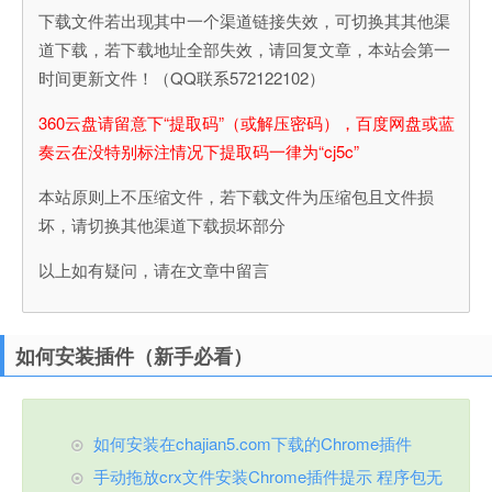
下载文件若出现其中一个渠道链接失效，可切换其其他渠
道下载，若下载地址全部失效，请回复文章，本站会第一
时间更新文件！（QQ联系572122102）
360云盘请留意下“提取码”（或解压密码），百度网盘或蓝
奏云在没特别标注情况下提取码一律为“cj5c”
本站原则上不压缩文件，若下载文件为压缩包且文件损
坏，请切换其他渠道下载损坏部分
以上如有疑问，请在文章中留言
如何安装插件（新手必看）
如何安装在chajian5.com下载的Chrome插件
手动拖放crx文件安装Chrome插件提示 程序包无