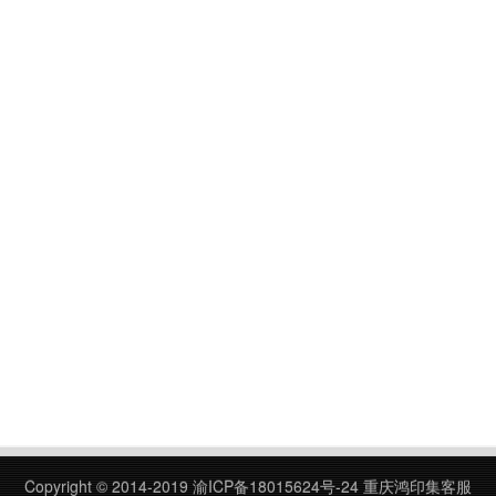
Copyright © 2014-2019
渝ICP备18015624号-24
重庆鸿印集客服