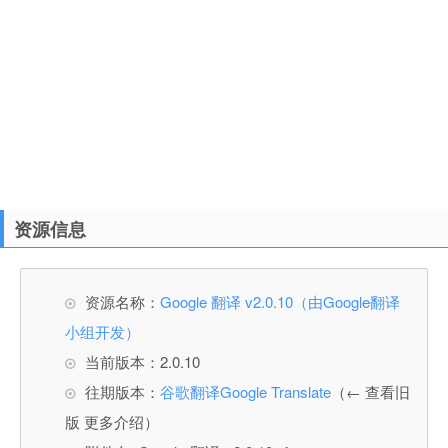
资源信息
资源名称：
Google 翻译 v2.0.10（由Google翻译
小组开发）
当前版本：2.0.10
往期版本：
谷歌翻译Google Translate
（← 查看旧
版 更多介绍）