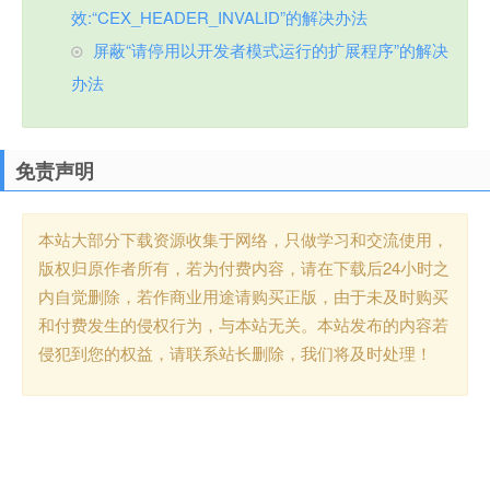
效:“CEX_HEADER_INVALID”的解决办法
屏蔽“请停用以开发者模式运行的扩展程序”的解决
办法
免责声明
本站大部分下载资源收集于网络，只做学习和交流使用，
版权归原作者所有，若为付费内容，请在下载后24小时之
内自觉删除，若作商业用途请购买正版，由于未及时购买
和付费发生的侵权行为，与本站无关。本站发布的内容若
侵犯到您的权益，请联系站长删除，我们将及时处理！