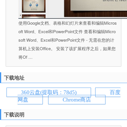
使用Google文档、表格和幻灯片来查看和编辑Micros
oft Word、Excel和PowerPoint文件 查看和编辑Micro
soft Word、Excel和PowerPoint文件 - 无需在您的计
算机上安装Office。 安装了该扩展程序之后，如果您
将Of …
下载地址
360云盘(提取码：78d5)
百度
网盘
Chrome商店
下载说明