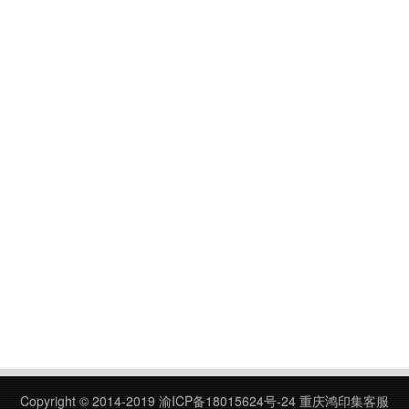
Copyright © 2014-2019
渝ICP备18015624号-24
重庆鸿印集客服