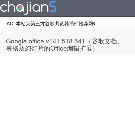
AD: 本站为第三方谷歌浏览器插件推荐网站，非Google Chr
Google office v141.518.541（谷歌文档、
表格及幻灯片的Office编辑扩展）