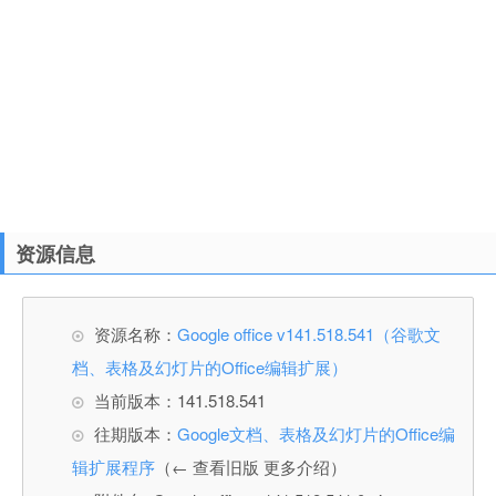
资源信息
资源名称：
Google office v141.518.541（谷歌文
档、表格及幻灯片的Office编辑扩展）
当前版本：141.518.541
往期版本：
Google文档、表格及幻灯片的Office编
辑扩展程序
（← 查看旧版 更多介绍）