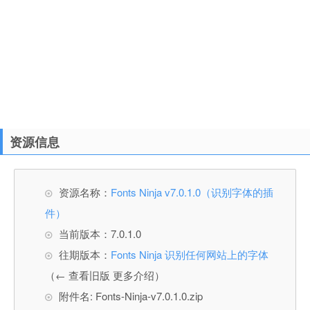
资源信息
资源名称：
Fonts Ninja v7.0.1.0（识别字体的插
件）
当前版本：7.0.1.0
往期版本：
Fonts Ninja 识别任何网站上的字体
（← 查看旧版 更多介绍）
附件名: Fonts-Ninja-v7.0.1.0.zip