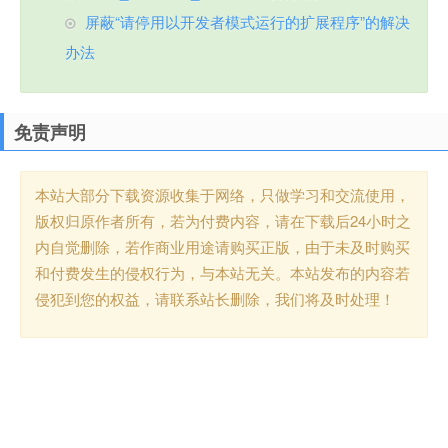
屏蔽“请停用以开发者模式运行的扩展程序”的解决
办法
免责声明
本站大部分下载资源收集于网络，只做学习和交流使用，
版权归原作者所有，若为付费内容，请在下载后24小时之
内自觉删除，若作商业用途请购买正版，由于未及时购买
和付费发生的侵权行为，与本站无关。本站发布的内容若
侵犯到您的权益，请联系站长删除，我们将及时处理！