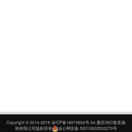
Copyright © 2014-2019
渝ICP备18015624号-24
重庆鸿印集客服
饰有限公司版权所有
渝公网安备 50010602502279号