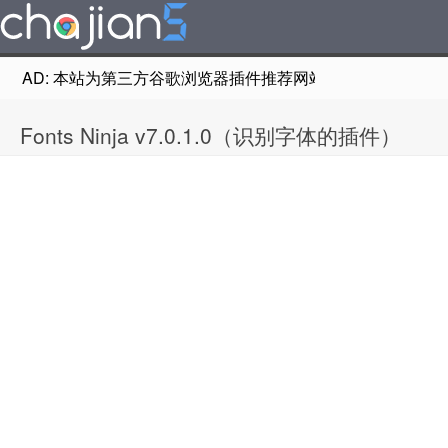
AD: 本站为第三方谷歌浏览器插件推荐网站，非Google Chr
Fonts Ninja v7.0.1.0（识别字体的插件）