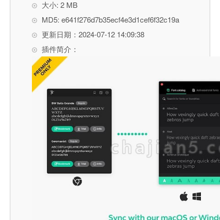
大小: 2 MB
MD5: e641f276d7b35ecf4e3d1cef6f32c19a
更新日期：2024-07-12 14:09:38
插件简介：