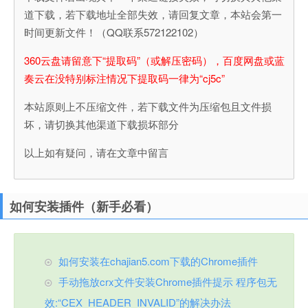
道下载，若下载地址全部失效，请回复文章，本站会第一
时间更新文件！（QQ联系572122102）
360云盘请留意下“提取码”（或解压密码），百度网盘或蓝
奏云在没特别标注情况下提取码一律为“cj5c”
本站原则上不压缩文件，若下载文件为压缩包且文件损
坏，请切换其他渠道下载损坏部分
以上如有疑问，请在文章中留言
如何安装插件（新手必看）
如何安装在chajian5.com下载的Chrome插件
手动拖放crx文件安装Chrome插件提示 程序包无
效:“CEX_HEADER_INVALID”的解决办法