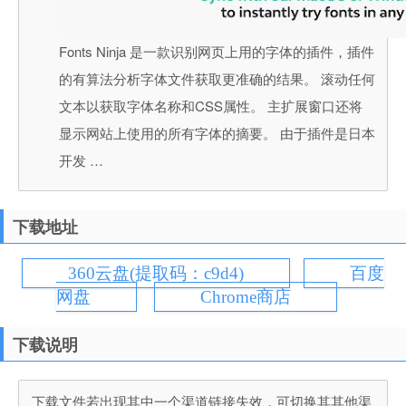
Fonts Ninja 是一款识别网页上用的字体的插件，插件
的有算法分析字体文件获取更准确的结果。 滚动任何
文本以获取字体名称和CSS属性。 主扩展窗口还将
显示网站上使用的所有字体的摘要。 由于插件是日本
开发 …
下载地址
360云盘(提取码：c9d4)
百度
网盘
Chrome商店
下载说明
下载文件若出现其中一个渠道链接失效，可切换其其他渠