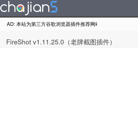
AD: 本站为第三方谷歌浏览器插件推荐网站，非Google Chr
FireShot v1.11.25.0（老牌截图插件）