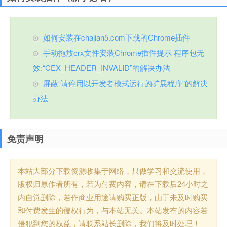
如何安装在chajian5.com下载的Chrome插件
手动拖放crx文件安装Chrome插件提示 程序包无
效:“CEX_HEADER_INVALID”的解决办法
屏蔽“请停用以开发者模式运行的扩展程序”的解决
办法
免责声明
本站大部分下载资源收集于网络，只做学习和交流使用，
版权归原作者所有，若为付费内容，请在下载后24小时之
内自觉删除，若作商业用途请购买正版，由于未及时购买
和付费发生的侵权行为，与本站无关。本站发布的内容若
侵犯到您的权益，请联系站长删除，我们将及时处理！