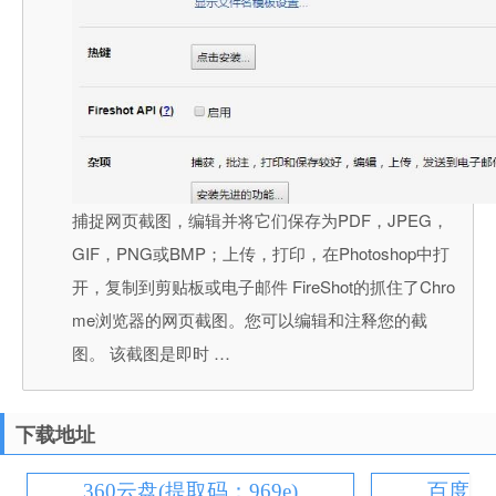
捕捉网页截图，编辑并将它们保存为PDF，JPEG，
GIF，PNG或BMP；上传，打印，在Photoshop中打
开，复制到剪贴板或电子邮件 FireShot的抓住了Chro
me浏览器的网页截图。您可以编辑和注释您的截
图。 该截图是即时 …
下载地址
360云盘(提取码：969e)
百度