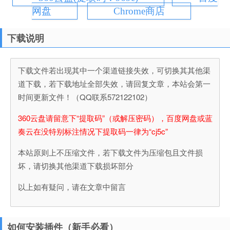
网盘
Chrome商店
下载说明
下载文件若出现其中一个渠道链接失效，可切换其其他渠
道下载，若下载地址全部失效，请回复文章，本站会第一
时间更新文件！（QQ联系572122102）
360云盘请留意下“提取码”（或解压密码），百度网盘或蓝
奏云在没特别标注情况下提取码一律为“cj5c”
本站原则上不压缩文件，若下载文件为压缩包且文件损
坏，请切换其他渠道下载损坏部分
以上如有疑问，请在文章中留言
如何安装插件（新手必看）