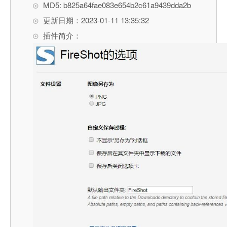
MD5: b825a64fae083e654b2c61a9439dda2b
更新日期：2023-01-11 13:35:32
插件简介：