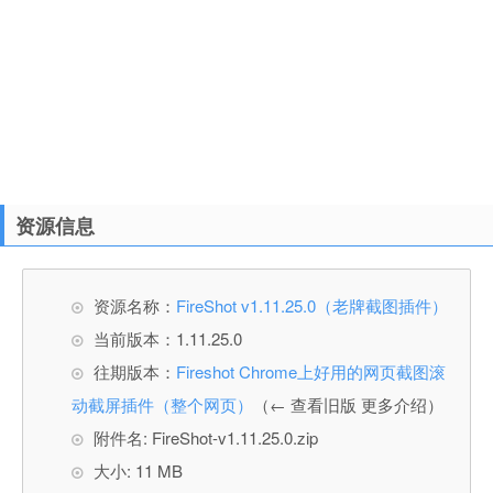
资源信息
资源名称：
FireShot v1.11.25.0（老牌截图插件）
当前版本：1.11.25.0
往期版本：
Fireshot Chrome上好用的网页截图滚
动截屏插件（整个网页）
（← 查看旧版 更多介绍）
附件名: FireShot-v1.11.25.0.zip
大小: 11 MB