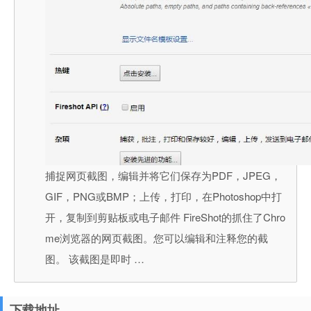
捕捉网页截图，编辑并将它们保存为PDF，JPEG，
GIF，PNG或BMP；上传，打印，在Photoshop中打
开，复制到剪贴板或电子邮件 FireShot的抓住了Chro
me浏览器的网页截图。您可以编辑和注释您的截
图。 该截图是即时 …
下载地址