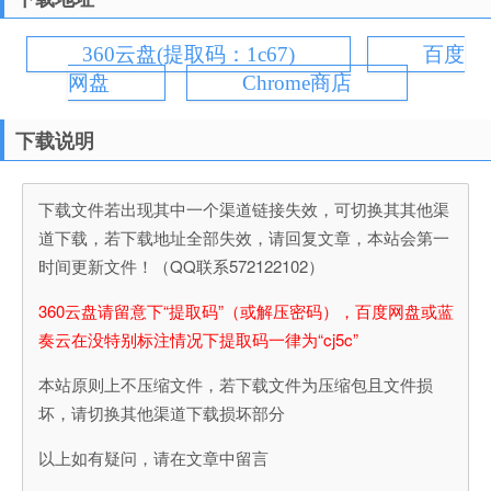
360云盘(提取码：1c67)
百度
网盘
Chrome商店
下载说明
下载文件若出现其中一个渠道链接失效，可切换其其他渠
道下载，若下载地址全部失效，请回复文章，本站会第一
时间更新文件！（QQ联系572122102）
360云盘请留意下“提取码”（或解压密码），百度网盘或蓝
奏云在没特别标注情况下提取码一律为“cj5c”
本站原则上不压缩文件，若下载文件为压缩包且文件损
坏，请切换其他渠道下载损坏部分
以上如有疑问，请在文章中留言