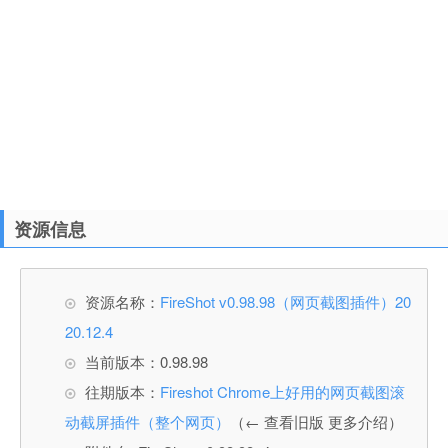
资源信息
资源名称：
FireShot v0.98.98（网页截图插件）20
20.12.4
当前版本：0.98.98
往期版本：
Fireshot Chrome上好用的网页截图滚
动截屏插件（整个网页）
（← 查看旧版 更多介绍）