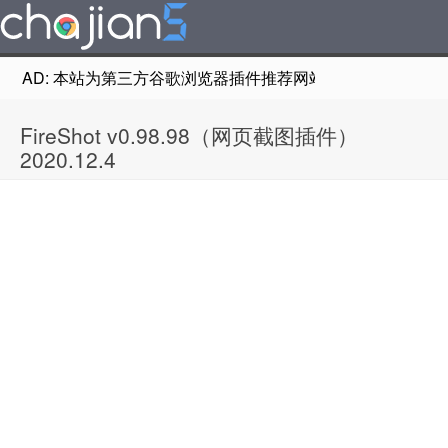
AD: 本站为第三方谷歌浏览器插件推荐网站，非Google Chr
FireShot v0.98.98（网页截图插件）
2020.12.4