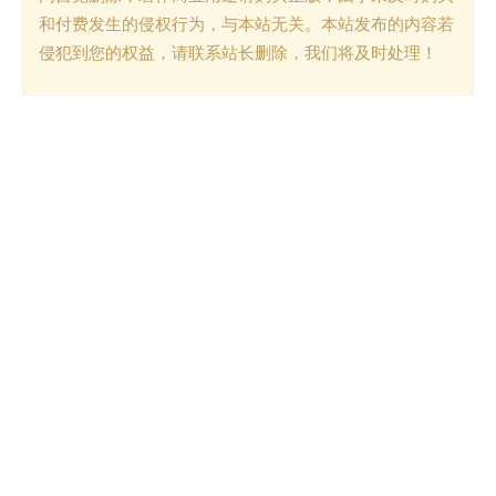
和付费发生的侵权行为，与本站无关。本站发布的内容若
侵犯到您的权益，请联系站长删除，我们将及时处理！