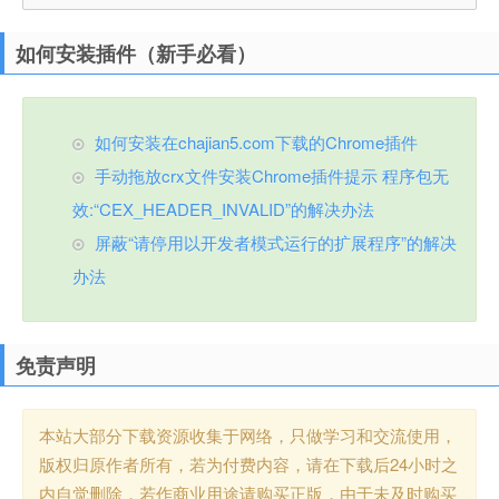
如何安装插件（新手必看）
如何安装在chajian5.com下载的Chrome插件
手动拖放crx文件安装Chrome插件提示 程序包无
效:“CEX_HEADER_INVALID”的解决办法
屏蔽“请停用以开发者模式运行的扩展程序”的解决
办法
免责声明
本站大部分下载资源收集于网络，只做学习和交流使用，
版权归原作者所有，若为付费内容，请在下载后24小时之
内自觉删除，若作商业用途请购买正版，由于未及时购买