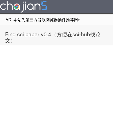
AD: 本站为第三方谷歌浏览器插件推荐网站，非Google Chr
Find sci paper v0.4（方便在sci-hub找论
文）