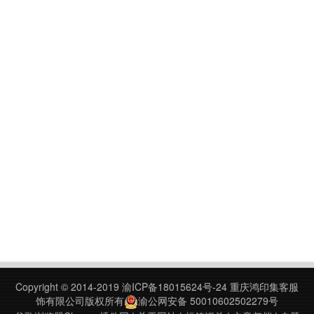
Copyright © 2014-2019
渝ICP备18015624号-24
重庆鸿印集客服
饰有限公司版权所有
渝公网安备 50010602502279号