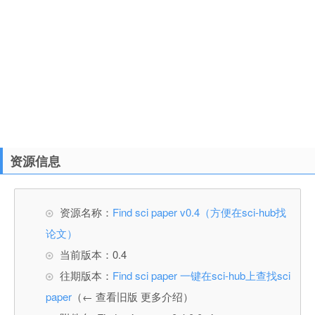
资源信息
资源名称：
Find sci paper v0.4（方便在sci-hub找
论文）
当前版本：0.4
往期版本：
Find sci paper 一键在sci-hub上查找sci
paper
（← 查看旧版 更多介绍）