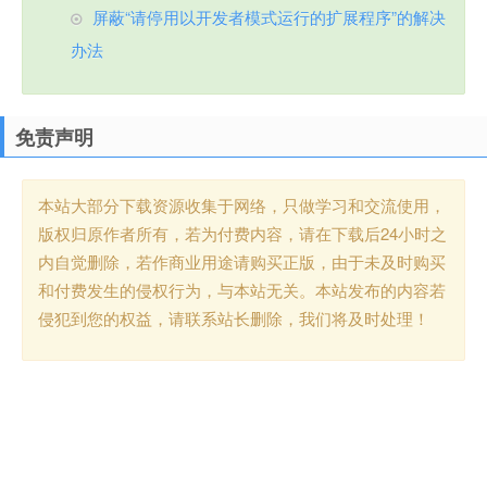
屏蔽“请停用以开发者模式运行的扩展程序”的解决
办法
免责声明
本站大部分下载资源收集于网络，只做学习和交流使用，
版权归原作者所有，若为付费内容，请在下载后24小时之
内自觉删除，若作商业用途请购买正版，由于未及时购买
和付费发生的侵权行为，与本站无关。本站发布的内容若
侵犯到您的权益，请联系站长删除，我们将及时处理！