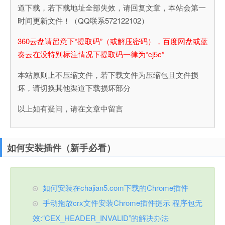
道下载，若下载地址全部失效，请回复文章，本站会第一
时间更新文件！（QQ联系572122102）
360云盘请留意下“提取码”（或解压密码），百度网盘或蓝
奏云在没特别标注情况下提取码一律为“cj5c”
本站原则上不压缩文件，若下载文件为压缩包且文件损
坏，请切换其他渠道下载损坏部分
以上如有疑问，请在文章中留言
如何安装插件（新手必看）
如何安装在chajian5.com下载的Chrome插件
手动拖放crx文件安装Chrome插件提示 程序包无
效:“CEX_HEADER_INVALID”的解决办法