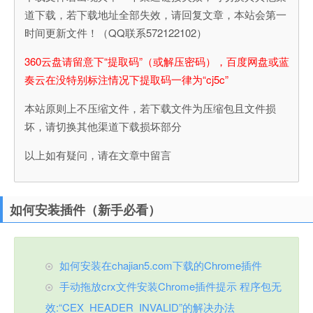
道下载，若下载地址全部失效，请回复文章，本站会第一
时间更新文件！（QQ联系572122102）
360云盘请留意下“提取码”（或解压密码），百度网盘或蓝
奏云在没特别标注情况下提取码一律为“cj5c”
本站原则上不压缩文件，若下载文件为压缩包且文件损
坏，请切换其他渠道下载损坏部分
以上如有疑问，请在文章中留言
如何安装插件（新手必看）
如何安装在chajian5.com下载的Chrome插件
手动拖放crx文件安装Chrome插件提示 程序包无
效:“CEX_HEADER_INVALID”的解决办法