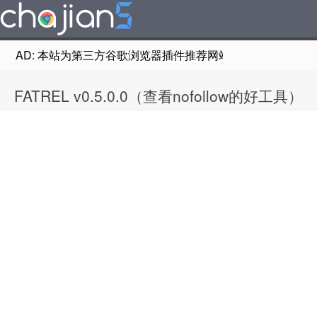
AD: 本站为第三方谷歌浏览器插件推荐网站，非Google Chr
FATREL v0.5.0.0（查看nofollow的好工具）