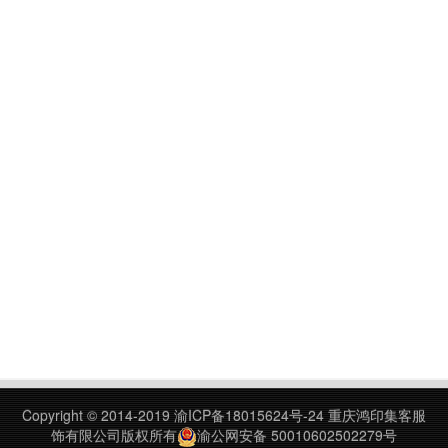
Copyright © 2014-2019
渝ICP备18015624号-24
重庆鸿印集客服
饰有限公司版权所有
渝公网安备 50010602502279号