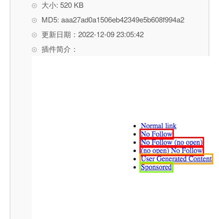
大小: 520 KB
MD5: aaa27ad0a1506eb42349e5b608f994a2
更新日期：2022-12-09 23:05:42
插件简介：