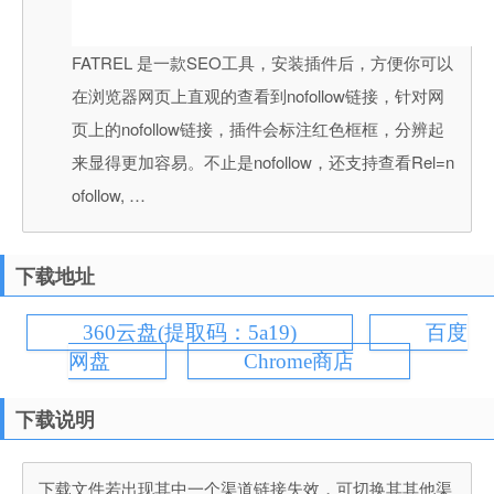
FATREL 是一款SEO工具，安装插件后，方便你可以
在浏览器网页上直观的查看到nofollow链接，针对网
页上的nofollow链接，插件会标注红色框框，分辨起
来显得更加容易。不止是nofollow，还支持查看Rel=n
ofollow, …
下载地址
360云盘(提取码：5a19)
百度
网盘
Chrome商店
下载说明
下载文件若出现其中一个渠道链接失效，可切换其其他渠