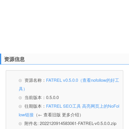
资源信息
资源名称：
FATREL v0.5.0.0（查看nofollow的好工
具）
当前版本：0.5.0.0
往期版本：
FATREL SEO工具 高亮网页上的NoFol
low链接
（← 查看旧版 更多介绍）
附件名: 2022120914583061-FATREL-v0.5.0.0.zip