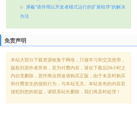
屏蔽“请停用以开发者模式运行的扩展程序”的解决
办法
免责声明
本站大部分下载资源收集于网络，只做学习和交流使用，
版权归原作者所有，若为付费内容，请在下载后24小时之
内自觉删除，若作商业用途请购买正版，由于未及时购买
和付费发生的侵权行为，与本站无关。本站发布的内容若
侵犯到您的权益，请联系站长删除，我们将及时处理！