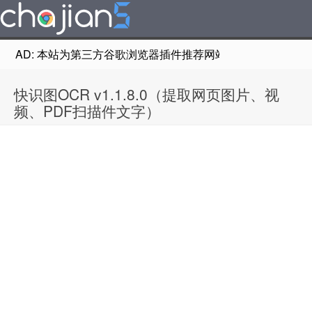
AD: 本站为第三方谷歌浏览器插件推荐网站，非Google Chr
快识图OCR v1.1.8.0（提取网页图片、视
频、PDF扫描件文字）