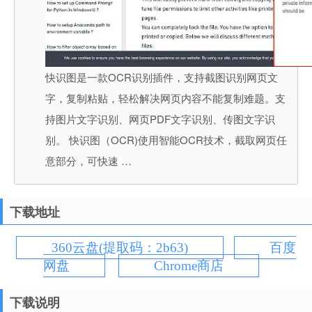
快识图是一款OCR识别插件，支持截图识别网页文
字，复制粘贴，轻松解决网页内容不能复制难题。支
持图片文字识别、网页PDF文字识别、传图文字识
别。 快识图（OCR)使用智能OCR技术，截取网页任
意部分，可快速 …
下载地址
360云盘(提取码：2b63)
百度
网盘
Chrome商店
下载说明