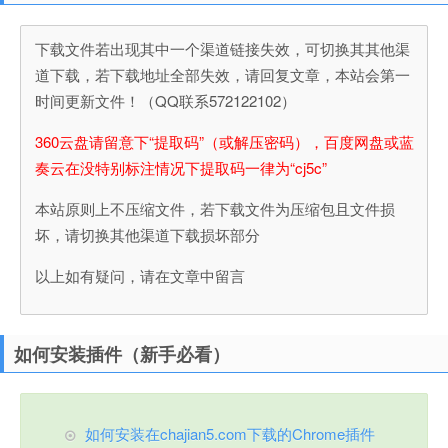
下载文件若出现其中一个渠道链接失效，可切换其其他渠
道下载，若下载地址全部失效，请回复文章，本站会第一
时间更新文件！（QQ联系572122102）
360云盘请留意下“提取码”（或解压密码），百度网盘或蓝
奏云在没特别标注情况下提取码一律为“cj5c”
本站原则上不压缩文件，若下载文件为压缩包且文件损
坏，请切换其他渠道下载损坏部分
以上如有疑问，请在文章中留言
如何安装插件（新手必看）
如何安装在chajian5.com下载的Chrome插件