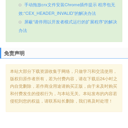
手动拖放crx文件安装Chrome插件提示 程序包无
效:“CEX_HEADER_INVALID”的解决办法
屏蔽“请停用以开发者模式运行的扩展程序”的解决
办法
免责声明
本站大部分下载资源收集于网络，只做学习和交流使用，
版权归原作者所有，若为付费内容，请在下载后24小时之
内自觉删除，若作商业用途请购买正版，由于未及时购买
和付费发生的侵权行为，与本站无关。本站发布的内容若
侵犯到您的权益，请联系站长删除，我们将及时处理！