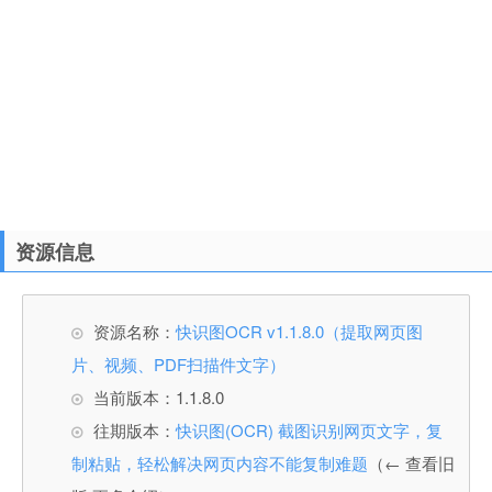
资源信息
资源名称：
快识图OCR v1.1.8.0（提取网页图
片、视频、PDF扫描件文字）
当前版本：1.1.8.0
往期版本：
快识图(OCR) 截图识别网页文字，复
制粘贴，轻松解决网页内容不能复制难题
（← 查看旧