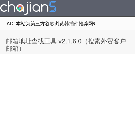
AD: 本站为第三方谷歌浏览器插件推荐网站，非Google Chr
邮箱地址查找工具 v2.1.6.0（搜索外贸客户
邮箱）