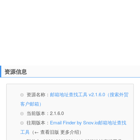
资源信息
资源名称：
邮箱地址查找工具 v2.1.6.0（搜索外贸
客户邮箱）
当前版本：2.1.6.0
往期版本：
Email Finder by Snov.io邮箱地址查找
工具
（← 查看旧版 更多介绍）