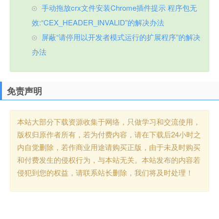
手动拖放crx文件安装Chrome插件提示 程序包无
效:“CEX_HEADER_INVALID”的解决办法
屏蔽“请停用以开发者模式运行的扩展程序”的解决
办法
免责声明
本站大部分下载资源收集于网络，只做学习和交流使用，
版权归原作者所有，若为付费内容，请在下载后24小时之
内自觉删除，若作商业用途请购买正版，由于未及时购买
和付费发生的侵权行为，与本站无关。本站发布的内容若
侵犯到您的权益，请联系站长删除，我们将及时处理！