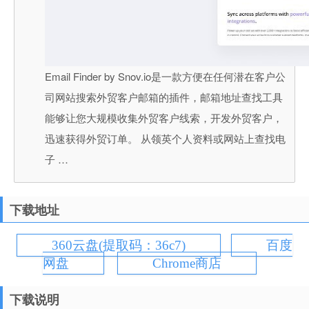
Email Finder by Snov.io是一款方便在任何潜在客户公
司网站搜索外贸客户邮箱的插件，邮箱地址查找工具
能够让您大规模收集外贸客户线索，开发外贸客户，
迅速获得外贸订单。 从领英个人资料或网站上查找电
子 …
下载地址
360云盘(提取码：36c7)
百度
网盘
Chrome商店
下载说明