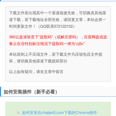
下载文件若出现其中一个渠道链接失效，可切换其其他渠
道下载，若下载地址全部失效，请回复文章，本站会第一
时间更新文件！（QQ联系572122102）
360云盘请留意下“提取码”（或解压密码），百度网盘或蓝
奏云在没特别标注情况下提取码一律为“cj5c”
本站原则上不压缩文件，若下载文件为压缩包且文件损
坏，请切换其他渠道下载损坏部分
以上如有疑问，请在文章中留言
如何安装插件（新手必看）
如何安装在chajian5.com下载的Chrome插件