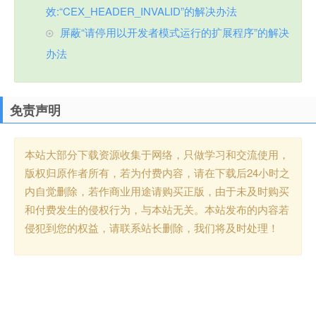
效:“CEX_HEADER_INVALID”的解决办法
屏蔽“请停用以开发者模式运行的扩展程序”的解决
办法
免责声明
本站大部分下载资源收集于网络，只做学习和交流使用，
版权归原作者所有，若为付费内容，请在下载后24小时之
内自觉删除，若作商业用途请购买正版，由于未及时购买
和付费发生的侵权行为，与本站无关。本站发布的内容若
侵犯到您的权益，请联系站长删除，我们将及时处理！