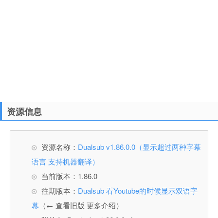
资源信息
资源名称：
Dualsub v1.86.0.0（显示超过两种字幕
语言 支持机器翻译）
当前版本：1.86.0
往期版本：
Dualsub 看Youtube的时候显示双语字
幕
（← 查看旧版 更多介绍）