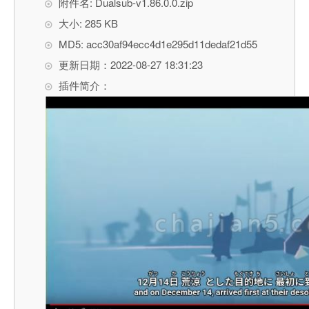
附件名: Dualsub-v1.86.0.0.zip
大小: 285 KB
MD5: acc30af94ecc4d1e295d11dedaf21d55
更新日期：2022-08-27 18:31:23
插件简介：