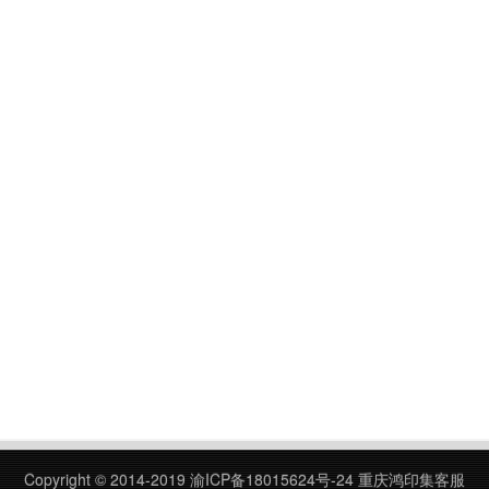
Copyright © 2014-2019
渝ICP备18015624号-24
重庆鸿印集客服