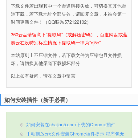
下载文件若出现其中一个渠道链接失效，可切换其其他渠
道下载，若下载地址全部失效，请回复文章，本站会第一
时间更新文件！（QQ联系572122102）
360云盘请留意下“提取码”（或解压密码），百度网盘或蓝
奏云在没特别标注情况下提取码一律为“cj5c”
本站原则上不压缩文件，若下载文件为压缩包且文件损
坏，请切换其他渠道下载损坏部分
以上如有疑问，请在文章中留言
如何安装插件（新手必看）
如何安装在chajian5.com下载的Chrome插件
手动拖放crx文件安装Chrome插件提示 程序包无