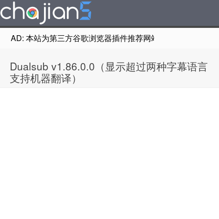
AD: 本站为第三方谷歌浏览器插件推荐网站，非Google Chr
Dualsub v1.86.0.0（显示超过两种字幕语言
支持机器翻译）