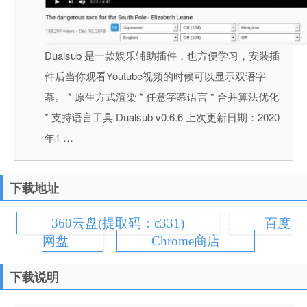
Dualsub 是一款娱乐辅助插件，也方便学习，安装插
件后当你观看Youtube视频的时候可以显示双语字
幕。 * 原生方式渲染 * 任意字幕语言 * 合并算法优化
* 支持语言工具 Dualsub v0.6.6 上次更新日期：2020
年1 …
下载地址
360云盘(提取码：c331)
百度
网盘
Chrome商店
下载说明