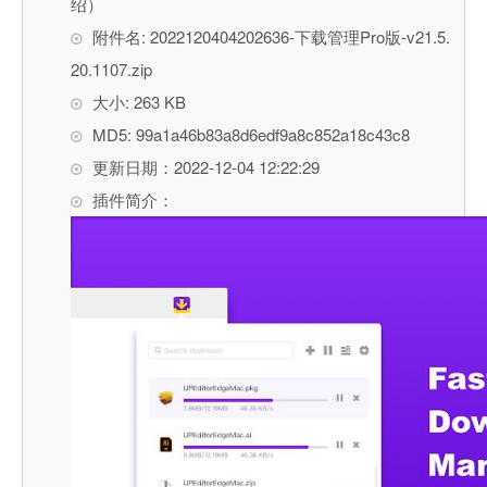
绍）
附件名: 2022120404202636-下载管理Pro版-v21.5.
20.1107.zip
大小: 263 KB
MD5: 99a1a46b83a8d6edf9a8c852a18c43c8
更新日期：2022-12-04 12:22:29
插件简介：