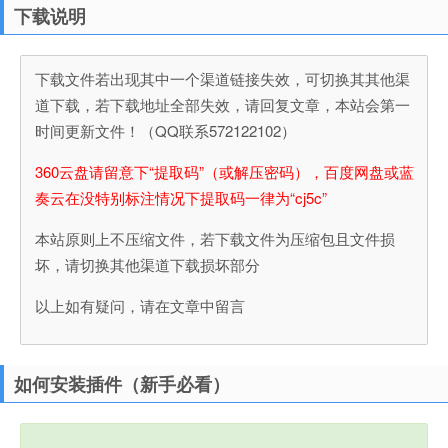
下载说明
下载文件若出现其中一个渠道链接失效，可切换其其他渠
道下载，若下载地址全部失效，请回复文章，本站会第一
时间更新文件！（QQ联系572122102）
360云盘请留意下“提取码”（或解压密码），百度网盘或蓝
奏云在没特别标注情况下提取码一律为“cj5c”
本站原则上不压缩文件，若下载文件为压缩包且文件损
坏，请切换其他渠道下载损坏部分
以上如有疑问，请在文章中留言
如何安装插件（新手必看）