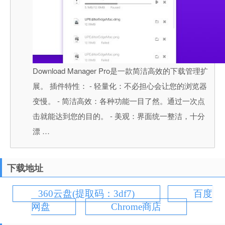
Download Manager Pro是一款简洁高效的下载管理扩
展。 插件特性： - 轻量化：不必担心会让您的浏览器
变慢。 - 简洁高效：各种功能一目了然。通过一次点
击就能达到您的目的。 - 美观：界面统一整洁，十分
漂 …
下载地址
360云盘(提取码：3df7)
百度
网盘
Chrome商店