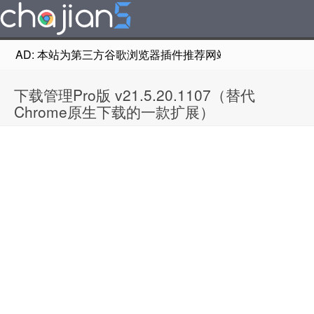
AD: 本站为第三方谷歌浏览器插件推荐网站，非Google Chr
下载管理Pro版 v21.5.20.1107（替代
Chrome原生下载的一款扩展）