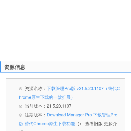
资源信息
资源名称：
下载管理Pro版 v21.5.20.1107（替代C
hrome原生下载的一款扩展）
当前版本：21.5.20.1107
往期版本：
Download Manager Pro 下载管理Pro
版 替代Chrome原生下载功能
（← 查看旧版 更多介