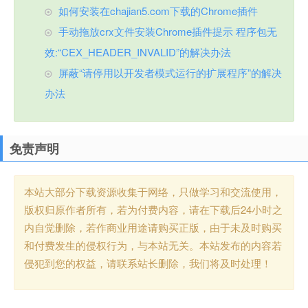
如何安装在chajian5.com下载的Chrome插件
手动拖放crx文件安装Chrome插件提示 程序包无
效:“CEX_HEADER_INVALID”的解决办法
屏蔽“请停用以开发者模式运行的扩展程序”的解决
办法
免责声明
本站大部分下载资源收集于网络，只做学习和交流使用，
版权归原作者所有，若为付费内容，请在下载后24小时之
内自觉删除，若作商业用途请购买正版，由于未及时购买
和付费发生的侵权行为，与本站无关。本站发布的内容若
侵犯到您的权益，请联系站长删除，我们将及时处理！