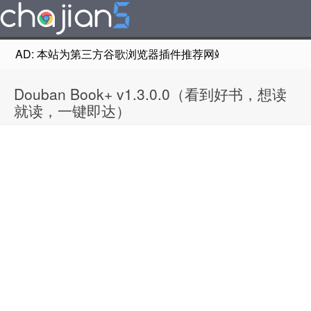
AD: 本站为第三方谷歌浏览器插件推荐网站，非Google Chr
Douban Book+ v1.3.0.0（看到好书，想读
就读，一键即达）