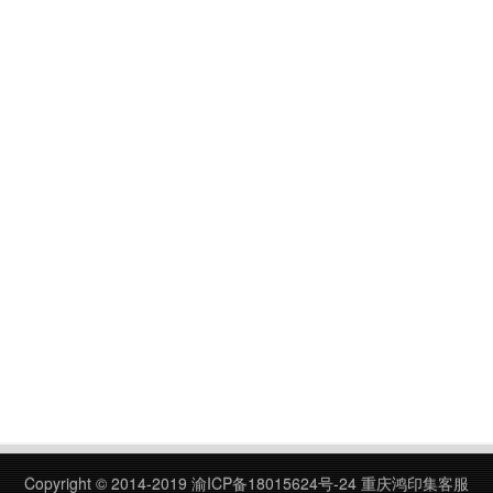
Copyright © 2014-2019
渝ICP备18015624号-24
重庆鸿印集客服