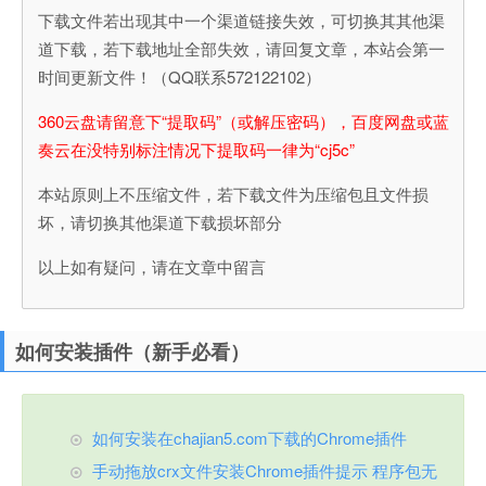
下载文件若出现其中一个渠道链接失效，可切换其其他渠
道下载，若下载地址全部失效，请回复文章，本站会第一
时间更新文件！（QQ联系572122102）
360云盘请留意下“提取码”（或解压密码），百度网盘或蓝
奏云在没特别标注情况下提取码一律为“cj5c”
本站原则上不压缩文件，若下载文件为压缩包且文件损
坏，请切换其他渠道下载损坏部分
以上如有疑问，请在文章中留言
如何安装插件（新手必看）
如何安装在chajian5.com下载的Chrome插件
手动拖放crx文件安装Chrome插件提示 程序包无