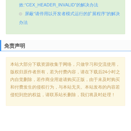
效:“CEX_HEADER_INVALID”的解决办法
屏蔽“请停用以开发者模式运行的扩展程序”的解决
办法
免责声明
本站大部分下载资源收集于网络，只做学习和交流使用，
版权归原作者所有，若为付费内容，请在下载后24小时之
内自觉删除，若作商业用途请购买正版，由于未及时购买
和付费发生的侵权行为，与本站无关。本站发布的内容若
侵犯到您的权益，请联系站长删除，我们将及时处理！