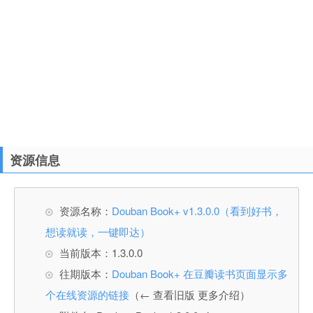
资源信息
资源名称：
Douban Book+ v1.3.0.0（看到好书，
想读就读，一键即达）
当前版本：1.3.0.0
往期版本：
Douban Book+ 在豆瓣读书页面显示多
个在线资源的链接
（← 查看旧版 更多介绍）