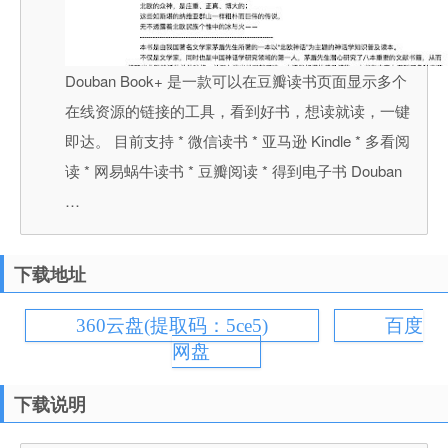
Douban Book+ 是一款可以在豆瓣读书页面显示多个
在线资源的链接的工具，看到好书，想读就读，一键
即达。 目前支持 * 微信读书 * 亚马逊 Kindle * 多看阅
读 * 网易蜗牛读书 * 豆瓣阅读 * 得到电子书 Douban
…
下载地址
360云盘(提取码：5ce5)
百度
网盘
下载说明