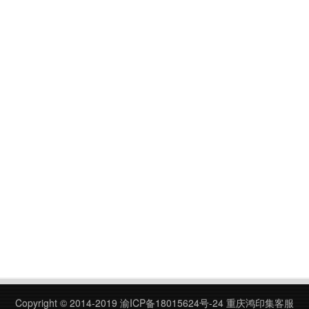
Copyright © 2014-2019
渝ICP备18015624号-24
重庆鸿印集客服