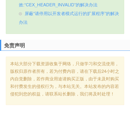
效:“CEX_HEADER_INVALID”的解决办法
屏蔽“请停用以开发者模式运行的扩展程序”的解决
办法
免责声明
本站大部分下载资源收集于网络，只做学习和交流使用，
版权归原作者所有，若为付费内容，请在下载后24小时之
内自觉删除，若作商业用途请购买正版，由于未及时购买
和付费发生的侵权行为，与本站无关。本站发布的内容若
侵犯到您的权益，请联系站长删除，我们将及时处理！