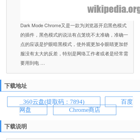
Dark Mode Chrome又是一款为浏览器开启黑色模式
的插件，黑色模式的说法有点笼统不太准确，准确一
点的应该是护眼暗黑模式，使外观更加令眼睛更加舒
服没有太大的反差，特别是网络工作者或者是经常需
要用到电 …
下载地址
360云盘(提取码：7894)
百度
网盘
Chrome商店
下载说明