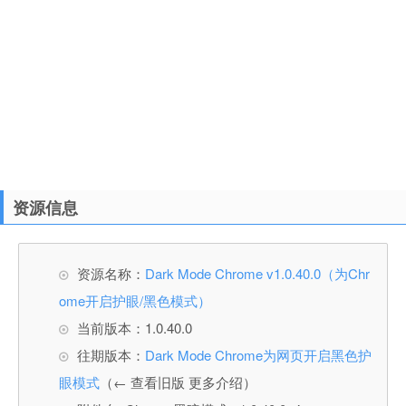
资源信息
资源名称：
Dark Mode Chrome v1.0.40.0（为Chr
ome开启护眼/黑色模式）
当前版本：1.0.40.0
往期版本：
Dark Mode Chrome为网页开启黑色护
眼模式
（← 查看旧版 更多介绍）