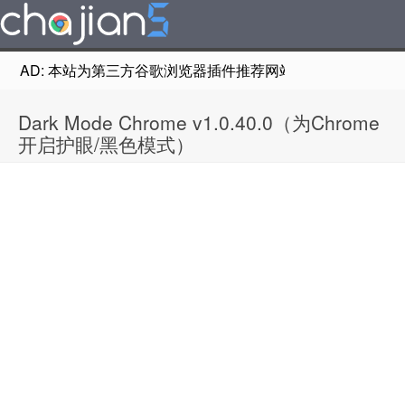
AD: 本站为第三方谷歌浏览器插件推荐网站，非Google Chr
Dark Mode Chrome v1.0.40.0（为Chrome
开启护眼/黑色模式）