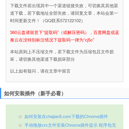
下载文件若出现其中一个渠道链接失效，可切换其其他渠
道下载，若下载地址全部失效，请回复文章，本站会第一
时间更新文件！（QQ联系572122102）
360云盘请留意下“提取码”（或解压密码），百度网盘或蓝
奏云在没特别标注情况下提取码一律为“cj5c”
本站原则上不压缩文件，若下载文件为压缩包且文件损
坏，请切换其他渠道下载损坏部分
以上如有疑问，请在文章中留言
如何安装插件（新手必看）
如何安装在chajian5.com下载的Chrome插件
手动拖放crx文件安装Chrome插件提示 程序包无