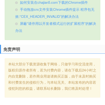
如何安装在chajian5.com下载的Chrome插件
手动拖放crx文件安装Chrome插件提示 程序包无
效:“CEX_HEADER_INVALID”的解决办法
屏蔽“请停用以开发者模式运行的扩展程序”的解决
办法
免责声明
本站大部分下载资源收集于网络，只做学习和交流使用，
版权归原作者所有，若为付费内容，请在下载后24小时之
内自觉删除，若作商业用途请购买正版，由于未及时购买
和付费发生的侵权行为，与本站无关。本站发布的内容若
侵犯到您的权益，请联系站长删除，我们将及时处理！