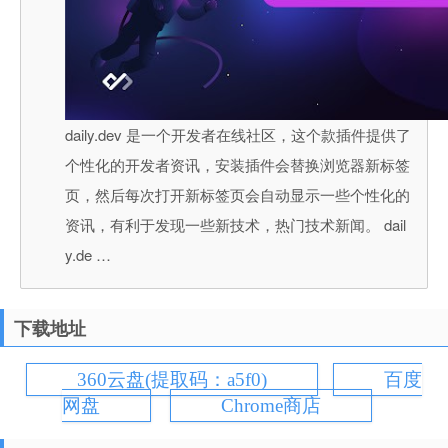
daily.dev 是一个开发者在线社区，这个款插件提供了
个性化的开发者资讯，安装插件会替换浏览器新标签
页，然后每次打开新标签页会自动显示一些个性化的
资讯，有利于发现一些新技术，热门技术新闻。 dail
y.de …
下载地址
360云盘(提取码：a5f0)
百度
网盘
Chrome商店