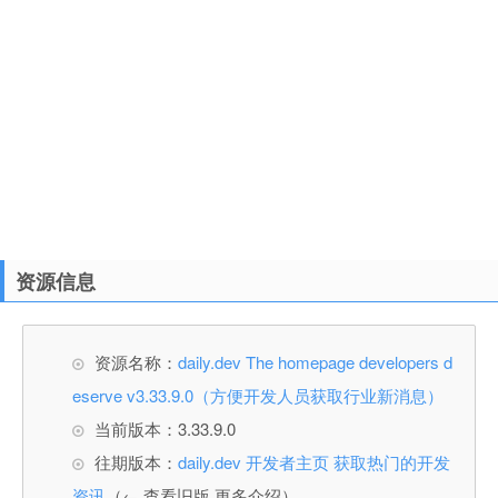
资源信息
资源名称：
daily.dev The homepage developers d
eserve v3.33.9.0（方便开发人员获取行业新消息）
当前版本：3.33.9.0
往期版本：
daily.dev 开发者主页 获取热门的开发
资讯
（← 查看旧版 更多介绍）