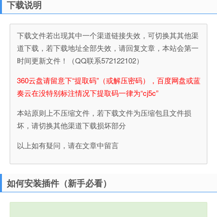
下载说明
下载文件若出现其中一个渠道链接失效，可切换其其他渠
道下载，若下载地址全部失效，请回复文章，本站会第一
时间更新文件！（QQ联系572122102）
360云盘请留意下“提取码”（或解压密码），百度网盘或蓝
奏云在没特别标注情况下提取码一律为“cj5c”
本站原则上不压缩文件，若下载文件为压缩包且文件损
坏，请切换其他渠道下载损坏部分
以上如有疑问，请在文章中留言
如何安装插件（新手必看）