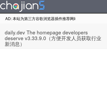
AD: 本站为第三方谷歌浏览器插件推荐网站，非Google Chr
daily.dev The homepage developers
deserve v3.33.9.0（方便开发人员获取行业
新消息）