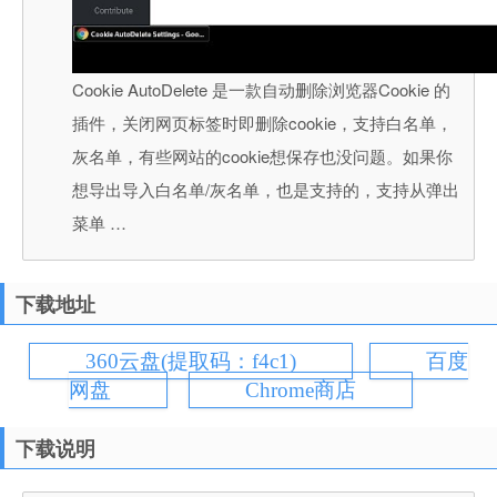
Cookie AutoDelete 是一款自动删除浏览器Cookie 的
插件，关闭网页标签时即删除cookie，支持白名单，
灰名单，有些网站的cookie想保存也没问题。如果你
想导出导入白名单/灰名单，也是支持的，支持从弹出
菜单 …
下载地址
360云盘(提取码：f4c1)
百度
网盘
Chrome商店
下载说明