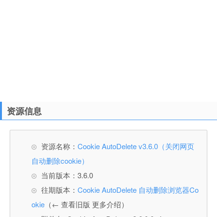
资源信息
资源名称：
Cookie AutoDelete v3.6.0（关闭网页
自动删除cookie）
当前版本：3.6.0
往期版本：
Cookie AutoDelete 自动删除浏览器Co
okie
（← 查看旧版 更多介绍）