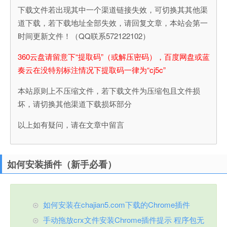
下载文件若出现其中一个渠道链接失效，可切换其其他渠
道下载，若下载地址全部失效，请回复文章，本站会第一
时间更新文件！（QQ联系572122102）
360云盘请留意下“提取码”（或解压密码），百度网盘或蓝
奏云在没特别标注情况下提取码一律为“cj5c”
本站原则上不压缩文件，若下载文件为压缩包且文件损
坏，请切换其他渠道下载损坏部分
以上如有疑问，请在文章中留言
如何安装插件（新手必看）
如何安装在chajian5.com下载的Chrome插件
手动拖放crx文件安装Chrome插件提示 程序包无