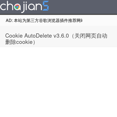
AD: 本站为第三方谷歌浏览器插件推荐网站，非Google Chr
Cookie AutoDelete v3.6.0（关闭网页自动
删除cookie）