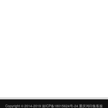
Copyright © 2014-2019
渝ICP备18015624号-24
重庆鸿印集客服