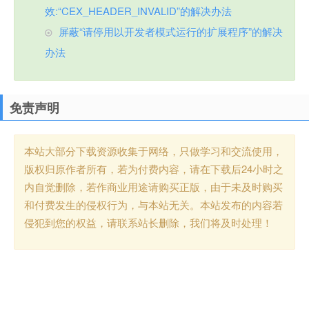
效:“CEX_HEADER_INVALID”的解决办法
屏蔽“请停用以开发者模式运行的扩展程序”的解决
办法
免责声明
本站大部分下载资源收集于网络，只做学习和交流使用，
版权归原作者所有，若为付费内容，请在下载后24小时之
内自觉删除，若作商业用途请购买正版，由于未及时购买
和付费发生的侵权行为，与本站无关。本站发布的内容若
侵犯到您的权益，请联系站长删除，我们将及时处理！