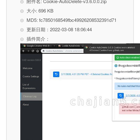
附件名: Cookie-AutoDelete-v3.6.0.0.zip
大小: 696 KB
MD5: fc7850168549fbc49926208532391d71
更新日期：2022-03-08 18:06:44
插件简介：