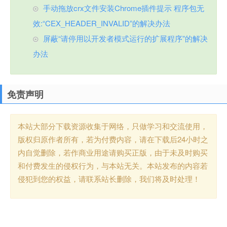
手动拖放crx文件安装Chrome插件提示 程序包无
效:“CEX_HEADER_INVALID”的解决办法
屏蔽“请停用以开发者模式运行的扩展程序”的解决
办法
免责声明
本站大部分下载资源收集于网络，只做学习和交流使用，
版权归原作者所有，若为付费内容，请在下载后24小时之
内自觉删除，若作商业用途请购买正版，由于未及时购买
和付费发生的侵权行为，与本站无关。本站发布的内容若
侵犯到您的权益，请联系站长删除，我们将及时处理！