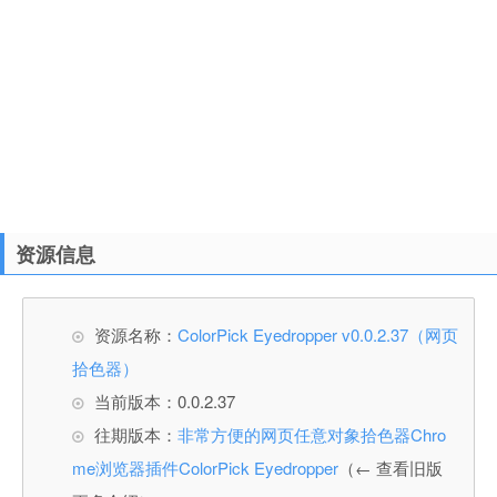
资源信息
资源名称：
ColorPick Eyedropper v0.0.2.37（网页
拾色器）
当前版本：0.0.2.37
往期版本：
非常方便的网页任意对象拾色器Chro
me浏览器插件ColorPick Eyedropper
（← 查看旧版