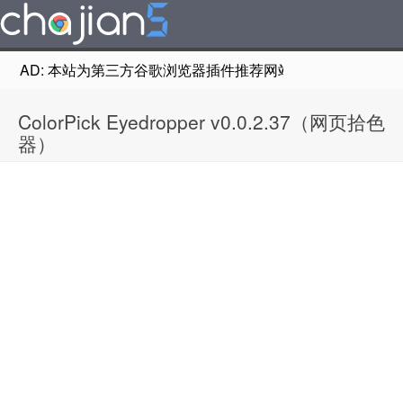
AD: 本站为第三方谷歌浏览器插件推荐网站，非Google Chr
ColorPick Eyedropper v0.0.2.37（网页拾色
器）