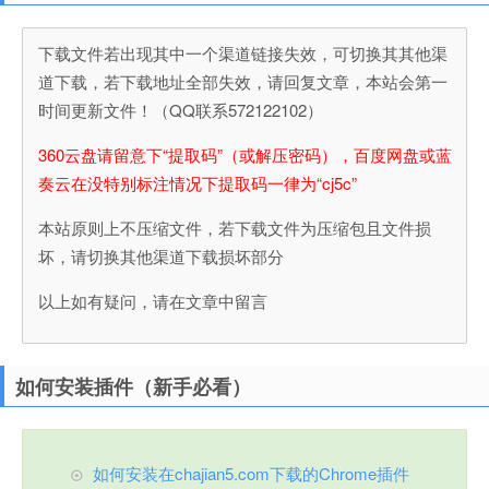
下载文件若出现其中一个渠道链接失效，可切换其其他渠
道下载，若下载地址全部失效，请回复文章，本站会第一
时间更新文件！（QQ联系572122102）
360云盘请留意下“提取码”（或解压密码），百度网盘或蓝
奏云在没特别标注情况下提取码一律为“cj5c”
本站原则上不压缩文件，若下载文件为压缩包且文件损
坏，请切换其他渠道下载损坏部分
以上如有疑问，请在文章中留言
如何安装插件（新手必看）
如何安装在chajian5.com下载的Chrome插件