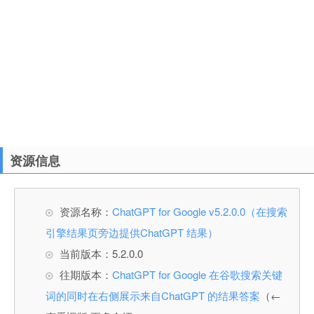
资源信息
资源名称：
ChatGPT for Google v5.2.0.0（在搜索
引擎结果页旁边提供ChatGPT 结果）
当前版本：5.2.0.0
往期版本：
ChatGPT for Google 在谷歌搜索关键
词的同时在右侧展示来自ChatGPT 的结果答案
（←