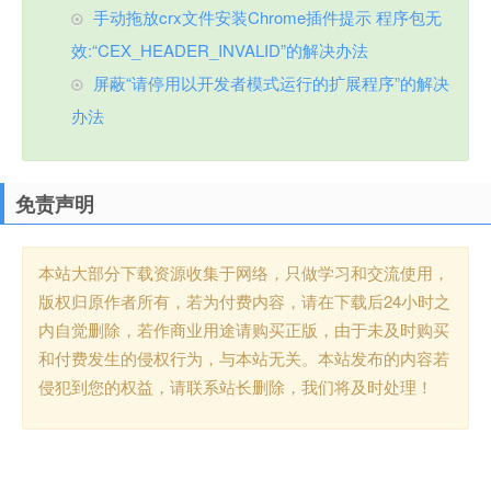
手动拖放crx文件安装Chrome插件提示 程序包无
效:“CEX_HEADER_INVALID”的解决办法
屏蔽“请停用以开发者模式运行的扩展程序”的解决
办法
免责声明
本站大部分下载资源收集于网络，只做学习和交流使用，
版权归原作者所有，若为付费内容，请在下载后24小时之
内自觉删除，若作商业用途请购买正版，由于未及时购买
和付费发生的侵权行为，与本站无关。本站发布的内容若
侵犯到您的权益，请联系站长删除，我们将及时处理！