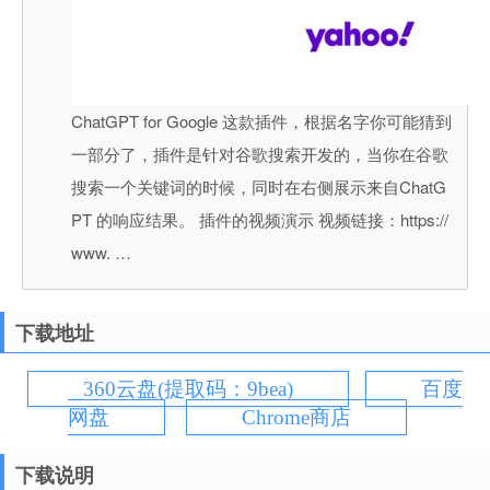
ChatGPT for Google 这款插件，根据名字你可能猜到
一部分了，插件是针对谷歌搜索开发的，当你在谷歌
搜索一个关键词的时候，同时在右侧展示来自ChatG
PT 的响应结果。 插件的视频演示 视频链接：https://
www. …
下载地址
360云盘(提取码：9bea)
百度
网盘
Chrome商店
下载说明