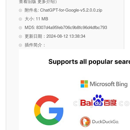
查看旧版 更多介绍）
附件名: ChatGPT-for-Google-v5.2.0.0.zip
大小: 11 MB
MD5: 8307d4a95feb706c9b8fc96d4dfbc793
更新日期：2024-08-12 13:38:34
插件简介：