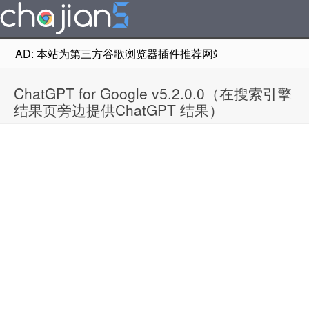
AD: 本站为第三方谷歌浏览器插件推荐网站，非Google Chr
ChatGPT for Google v5.2.0.0（在搜索引擎
结果页旁边提供ChatGPT 结果）