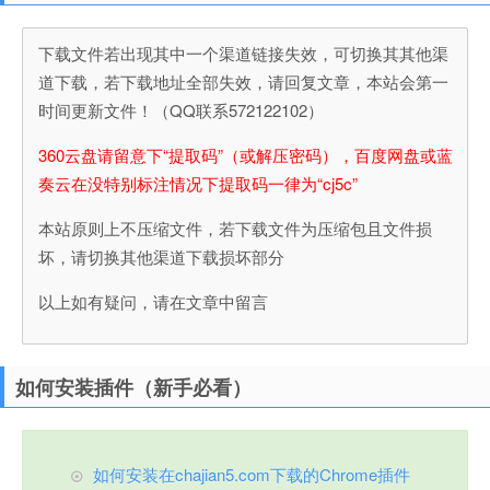
下载文件若出现其中一个渠道链接失效，可切换其其他渠
道下载，若下载地址全部失效，请回复文章，本站会第一
时间更新文件！（QQ联系572122102）
360云盘请留意下“提取码”（或解压密码），百度网盘或蓝
奏云在没特别标注情况下提取码一律为“cj5c”
本站原则上不压缩文件，若下载文件为压缩包且文件损
坏，请切换其他渠道下载损坏部分
以上如有疑问，请在文章中留言
如何安装插件（新手必看）
如何安装在chajian5.com下载的Chrome插件