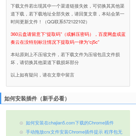
下载文件若出现其中一个渠道链接失效，可切换其其他渠
道下载，若下载地址全部失效，请回复文章，本站会第一
时间更新文件！（QQ联系572122102）
360云盘请留意下“提取码”（或解压密码），百度网盘或蓝
奏云在没特别标注情况下提取码一律为“cj5c”
本站原则上不压缩文件，若下载文件为压缩包且文件损
坏，请切换其他渠道下载损坏部分
以上如有疑问，请在文章中留言
如何安装插件（新手必看）
如何安装在chajian5.com下载的Chrome插件
手动拖放crx文件安装Chrome插件提示 程序包无