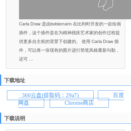
Carla Draw 是由boblemarin 在比利时开发的一款绘画
插件，这个插件是在为精神残疾艺术家的创作过程提
供更多自主权的背景下创建的。 使用 Carla Draw 插
件，可以将一张现有的图片进行简笔风格重新勾勒，
还可 …
下载地址
360云盘(提取码：29a7)
百度
网盘
Chrome商店
下载说明