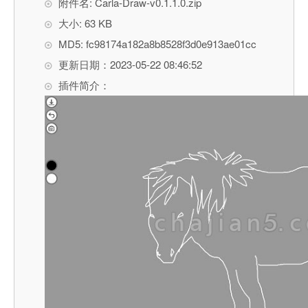
附件名: Carla-Draw-v0.1.1.0.zip
大小: 63 KB
MD5: fc98174a182a8b8528f3d0e913ae01cc
更新日期：2023-05-22 08:46:52
插件简介：