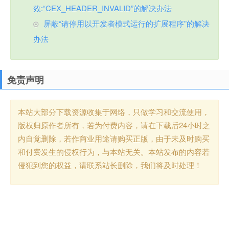
效:“CEX_HEADER_INVALID”的解决办法
屏蔽“请停用以开发者模式运行的扩展程序”的解决
办法
免责声明
本站大部分下载资源收集于网络，只做学习和交流使用，
版权归原作者所有，若为付费内容，请在下载后24小时之
内自觉删除，若作商业用途请购买正版，由于未及时购买
和付费发生的侵权行为，与本站无关。本站发布的内容若
侵犯到您的权益，请联系站长删除，我们将及时处理！