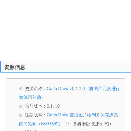
资源信息
资源名称：
Carla Draw v0.1.1.0（将图片元素进行
简笔画勾勒）
当前版本：0.1.1.0
往期版本：
Carla Draw 使用图片绘制并保存漂亮
的简笔画（SVG格式）
（← 查看旧版 更多介绍）