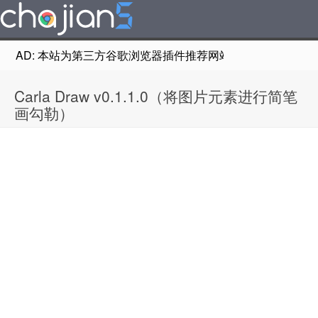
AD: 本站为第三方谷歌浏览器插件推荐网站，非Google Chr
Carla Draw v0.1.1.0（将图片元素进行简笔
画勾勒）