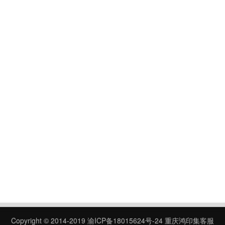
Copyright © 2014-2019
渝ICP备18015624号-24
重庆鸿印集客服