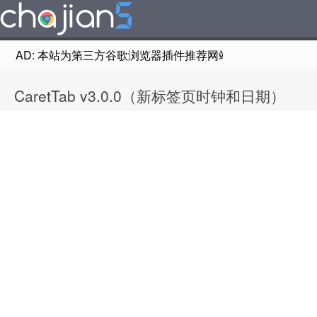
AD: 本站为第三方谷歌浏览器插件推荐网站，非Google Chr
CaretTab v3.0.0（新标签页时钟和日期）