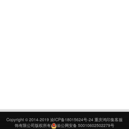
Copyright © 2014-2019
渝ICP备18015624号-24
重庆鸿印集客服
饰有限公司版权所有
渝公网安备 50010602502279号