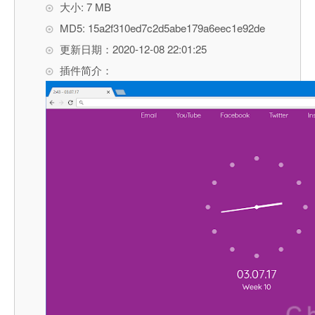
大小: 7 MB
MD5: 15a2f310ed7c2d5abe179a6eec1e92de
更新日期：2020-12-08 22:01:25
插件简介：