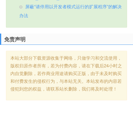
屏蔽“请停用以开发者模式运行的扩展程序”的解决
办法
免责声明
本站大部分下载资源收集于网络，只做学习和交流使用，
版权归原作者所有，若为付费内容，请在下载后24小时之
内自觉删除，若作商业用途请购买正版，由于未及时购买
和付费发生的侵权行为，与本站无关。本站发布的内容若
侵犯到您的权益，请联系站长删除，我们将及时处理！