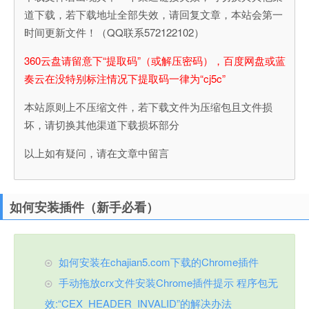
道下载，若下载地址全部失效，请回复文章，本站会第一
时间更新文件！（QQ联系572122102）
360云盘请留意下“提取码”（或解压密码），百度网盘或蓝
奏云在没特别标注情况下提取码一律为“cj5c”
本站原则上不压缩文件，若下载文件为压缩包且文件损
坏，请切换其他渠道下载损坏部分
以上如有疑问，请在文章中留言
如何安装插件（新手必看）
如何安装在chajian5.com下载的Chrome插件
手动拖放crx文件安装Chrome插件提示 程序包无
效:“CEX_HEADER_INVALID”的解决办法