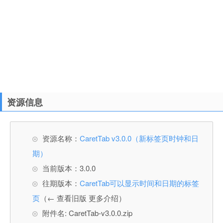
资源信息
资源名称：
CaretTab v3.0.0（新标签页时钟和日
期）
当前版本：3.0.0
往期版本：
CaretTab可以显示时间和日期的标签
页
（← 查看旧版 更多介绍）
附件名: CaretTab-v3.0.0.zip