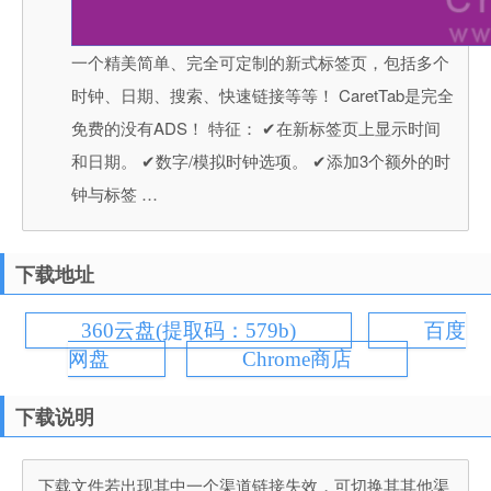
一个精美简单、完全可定制的新式标签页，包括多个
时钟、日期、搜索、快速链接等等！ CaretTab是完全
免费的没有ADS！ 特征： ✔在新标签页上显示时间
和日期。 ✔数字/模拟时钟选项。 ✔添加3个额外的时
钟与标签 …
下载地址
360云盘(提取码：579b)
百度
网盘
Chrome商店
下载说明
下载文件若出现其中一个渠道链接失效，可切换其其他渠