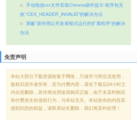
手动拖放crx文件安装Chrome插件提示 程序包无
效:“CEX_HEADER_INVALID”的解决办法
屏蔽“请停用以开发者模式运行的扩展程序”的解决
办法
免责声明
本站大部分下载资源收集于网络，只做学习和交流使用，
版权归原作者所有，若为付费内容，请在下载后24小时之
内自觉删除，若作商业用途请购买正版，由于未及时购买
和付费发生的侵权行为，与本站无关。本站发布的内容若
侵犯到您的权益，请联系站长删除，我们将及时处理！