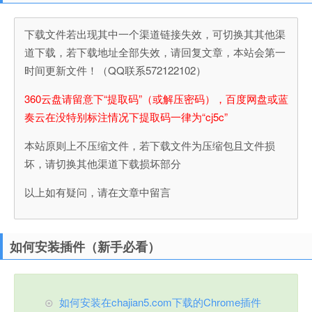
下载文件若出现其中一个渠道链接失效，可切换其其他渠
道下载，若下载地址全部失效，请回复文章，本站会第一
时间更新文件！（QQ联系572122102）
360云盘请留意下“提取码”（或解压密码），百度网盘或蓝
奏云在没特别标注情况下提取码一律为“cj5c”
本站原则上不压缩文件，若下载文件为压缩包且文件损
坏，请切换其他渠道下载损坏部分
以上如有疑问，请在文章中留言
如何安装插件（新手必看）
如何安装在chajian5.com下载的Chrome插件