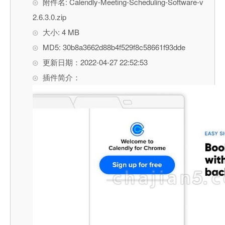
附件名: Calendly-Meeting-Scheduling-Software-v
2.6.3.0.zip
大小: 4 MB
MD5: 30b8a3662d88b4f529f8c58661f93dde
更新日期：2022-04-27 22:52:53
插件简介：