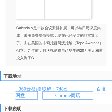
Calendally是一款会议安排扩展，可以与日历深度集
成，采用免费增值模式，现在已经发展的非常壮大
了。由在美国的非裔托普阿沃托纳（Tope Awotona）
创立。九年前，阿沃托纳将自己毕生的20万美元积蓄
投入到了C …
下载地址
360云盘(提取码：7d8c)
百度
网盘
Chrome商店
下载说明