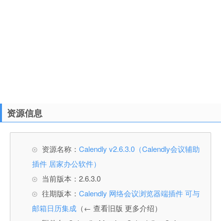
资源信息
资源名称：
Calendly v2.6.3.0（Calendly会议辅助
插件 居家办公软件）
当前版本：2.6.3.0
往期版本：
Calendly 网络会议浏览器端插件 可与
邮箱日历集成
（← 查看旧版 更多介绍）