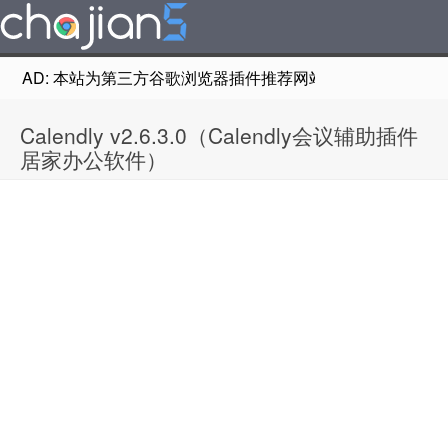
AD: 本站为第三方谷歌浏览器插件推荐网站，非Google Chr
Calendly v2.6.3.0（Calendly会议辅助插件
居家办公软件）