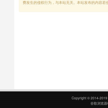
费发生的侵权行为，与本站无关。本站发布的内容若
Copyright © 2014-201
谷歌浏览器C