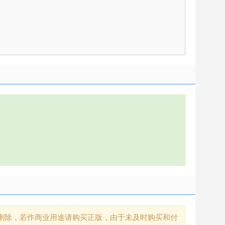
删除，若作商业用途请购买正版，由于未及时购买和付