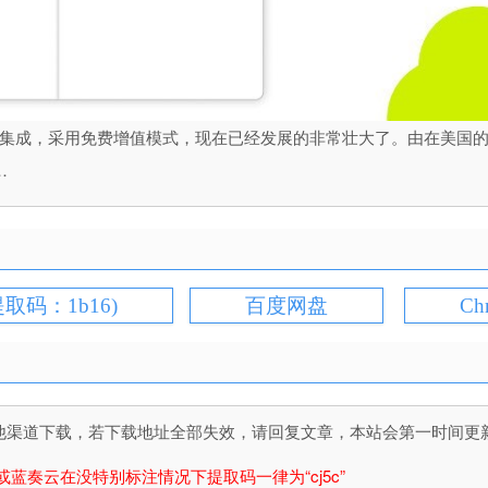
历深度集成，采用免费增值模式，现在已经发展的非常壮大了。由在美国的非裔
…
提取码：1b16)
百度网盘
Ch
道下载，若下载地址全部失效，请回复文章，本站会第一时间更新文件！
或蓝奏云在没特别标注情况下提取码一律为“cj5c”