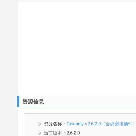
资源信息
资源名称：
Calendly v2.6.2.0（会议安排插件
当前版本：2.6.2.0