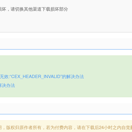
损坏，请切换其他渠道下载损坏部分
:“CEX_HEADER_INVALID”的解决办法
解决办法
用，版权归原作者所有，若为付费内容，请在下载后24小时之内自觉