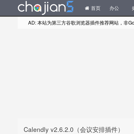
首页
办公
AD: 本站为第三方谷歌浏览器插件推荐网站，非Goog
Calendly v2.6.2.0（会议安排插件）