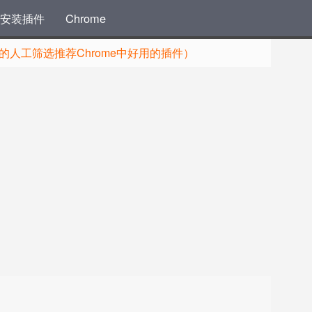
安装插件
Chrome
人工筛选推荐Chrome中好用的插件）