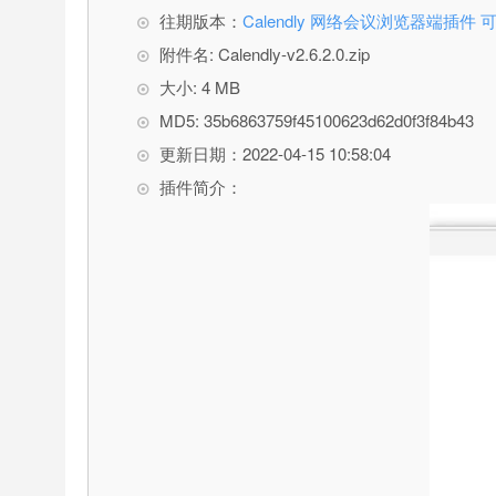
往期版本：
Calendly 网络会议浏览器端插件
附件名: Calendly-v2.6.2.0.zip
大小: 4 MB
MD5: 35b6863759f45100623d62d0f3f84b43
更新日期：2022-04-15 10:58:04
插件简介：