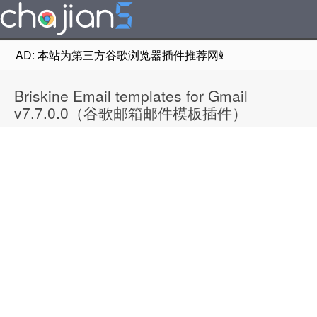
AD: 本站为第三方谷歌浏览器插件推荐网站，非Google Chr
Briskine Email templates for Gmail
v7.7.0.0（谷歌邮箱邮件模板插件）