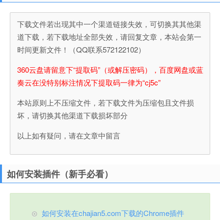
下载文件若出现其中一个渠道链接失效，可切换其其他渠
道下载，若下载地址全部失效，请回复文章，本站会第一
时间更新文件！（QQ联系572122102）
360云盘请留意下“提取码”（或解压密码），百度网盘或蓝
奏云在没特别标注情况下提取码一律为“cj5c”
本站原则上不压缩文件，若下载文件为压缩包且文件损
坏，请切换其他渠道下载损坏部分
以上如有疑问，请在文章中留言
如何安装插件（新手必看）
如何安装在chajian5.com下载的Chrome插件