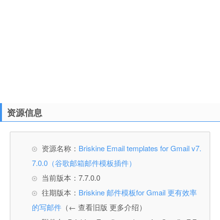
资源信息
资源名称：
Briskine Email templates for Gmail v7.
7.0.0（谷歌邮箱邮件模板插件）
当前版本：7.7.0.0
往期版本：
Briskine 邮件模板for Gmail 更有效率
的写邮件
（← 查看旧版 更多介绍）