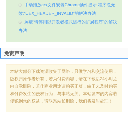
手动拖放crx文件安装Chrome插件提示 程序包无
效:“CEX_HEADER_INVALID”的解决办法
屏蔽“请停用以开发者模式运行的扩展程序”的解决
办法
免责声明
本站大部分下载资源收集于网络，只做学习和交流使用，
版权归原作者所有，若为付费内容，请在下载后24小时之
内自觉删除，若作商业用途请购买正版，由于未及时购买
和付费发生的侵权行为，与本站无关。本站发布的内容若
侵犯到您的权益，请联系站长删除，我们将及时处理！