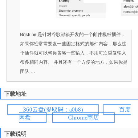
Briskine 是针对谷歌邮箱开发的一个邮件模板插件，
如果你经常需要发一些固定格式的邮件内容，那么这
个插件就可以帮你省略一些输入，不用每次重复输入
很多相同内容。 并且还有一个方便的地方，如果你是
团队 …
下载地址
360云盘(提取码：a0b8)
百度
网盘
Chrome商店
下载说明