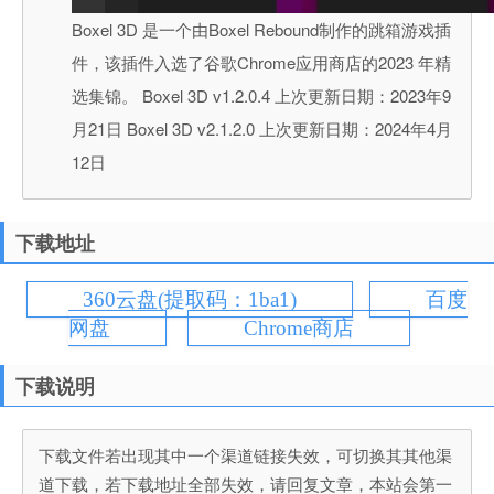
Boxel 3D 是一个由Boxel Rebound制作的跳箱游戏插
件，该插件入选了谷歌Chrome应用商店的2023 年精
选集锦。 Boxel 3D v1.2.0.4 上次更新日期：2023年9
月21日 Boxel 3D v2.1.2.0 上次更新日期：2024年4月
12日
下载地址
360云盘(提取码：1ba1)
百度
网盘
Chrome商店
下载说明
下载文件若出现其中一个渠道链接失效，可切换其其他渠
道下载，若下载地址全部失效，请回复文章，本站会第一