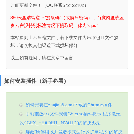
时间更新文件！（QQ联系572122102）
360云盘请留意下“提取码”（或解压密码），百度网盘或蓝
奏云在没特别标注情况下提取码一律为“cj5c”
本站原则上不压缩文件，若下载文件为压缩包且文件损
坏，请切换其他渠道下载损坏部分
以上如有疑问，请在文章中留言
如何安装插件（新手必看）
如何安装在chajian5.com下载的Chrome插件
手动拖放crx文件安装Chrome插件提示 程序包无
效:“CEX_HEADER_INVALID”的解决办法
屏蔽“请停用以开发者模式运行的扩展程序”的解决