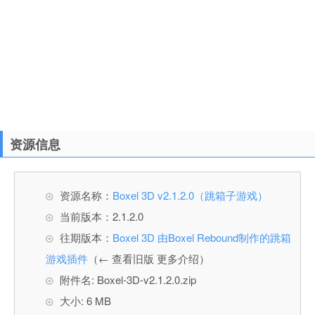
资源信息
资源名称：
Boxel 3D v2.1.2.0（跳箱子游戏）
当前版本：2.1.2.0
往期版本：
Boxel 3D 由Boxel Rebound制作的跳箱
游戏插件
（← 查看旧版 更多介绍）
附件名: Boxel-3D-v2.1.2.0.zip
大小: 6 MB