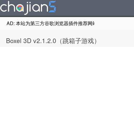
AD: 本站为第三方谷歌浏览器插件推荐网站，非Google Chr
Boxel 3D v2.1.2.0（跳箱子游戏）