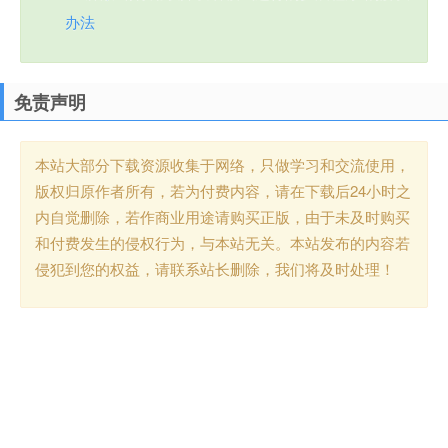
办法
免责声明
本站大部分下载资源收集于网络，只做学习和交流使用，
版权归原作者所有，若为付费内容，请在下载后24小时之
内自觉删除，若作商业用途请购买正版，由于未及时购买
和付费发生的侵权行为，与本站无关。本站发布的内容若
侵犯到您的权益，请联系站长删除，我们将及时处理！