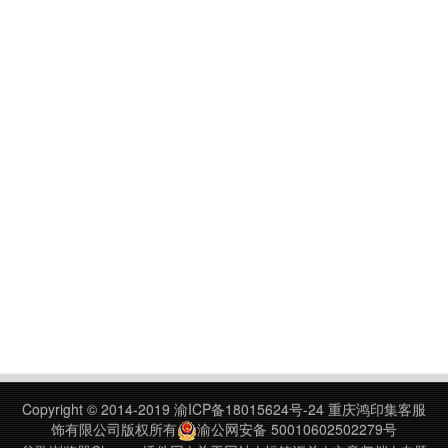
Copyright © 2014-2019
渝ICP备18015624号-24
重庆鸿印集客服
饰有限公司版权所有
渝公网安备 50010602502279号