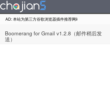
AD: 本站为第三方谷歌浏览器插件推荐网站，非Google Chr
Boomerang for Gmail v1.2.8（邮件稍后发
送）