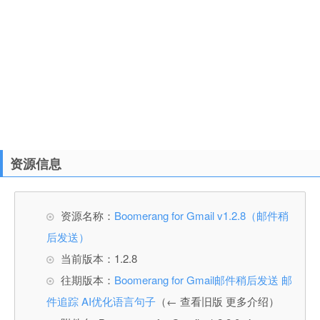
资源信息
资源名称：
Boomerang for Gmail v1.2.8（邮件稍
后发送）
当前版本：1.2.8
往期版本：
Boomerang for Gmail邮件稍后发送 邮
件追踪 AI优化语言句子
（← 查看旧版 更多介绍）