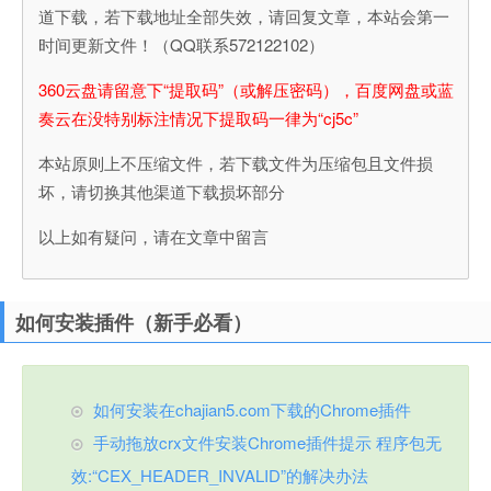
道下载，若下载地址全部失效，请回复文章，本站会第一
时间更新文件！（QQ联系572122102）
360云盘请留意下“提取码”（或解压密码），百度网盘或蓝
奏云在没特别标注情况下提取码一律为“cj5c”
本站原则上不压缩文件，若下载文件为压缩包且文件损
坏，请切换其他渠道下载损坏部分
以上如有疑问，请在文章中留言
如何安装插件（新手必看）
如何安装在chajian5.com下载的Chrome插件
手动拖放crx文件安装Chrome插件提示 程序包无
效:“CEX_HEADER_INVALID”的解决办法