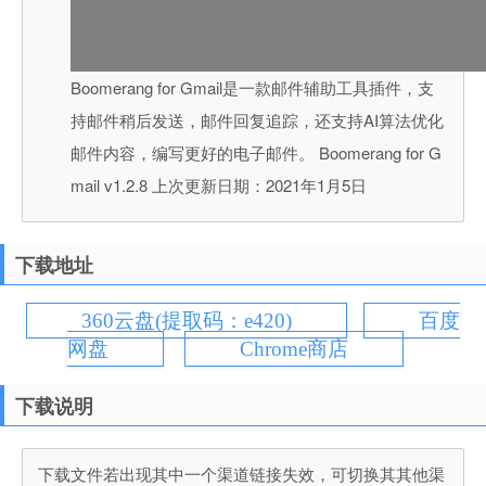
Boomerang for Gmail是一款邮件辅助工具插件，支
持邮件稍后发送，邮件回复追踪，还支持AI算法优化
邮件内容，编写更好的电子邮件。 Boomerang for G
mail v1.2.8 上次更新日期：2021年1月5日
下载地址
360云盘(提取码：e420)
百度
网盘
Chrome商店
下载说明
下载文件若出现其中一个渠道链接失效，可切换其其他渠