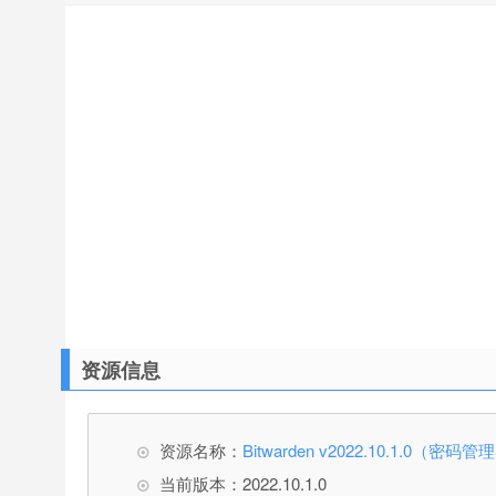
资源信息
资源名称：
Bitwarden v2022.10.1.0（密
当前版本：2022.10.1.0