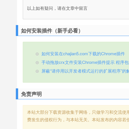
以上如有疑问，请在文章中留言
如何安装插件（新手必看）
如何安装在chajian5.com下载的Chrome插件
手动拖放crx文件安装Chrome插件提示 程序包无效
屏蔽“请停用以开发者模式运行的扩展程序”的
免责声明
本站大部分下载资源收集于网络，只做学习和交流使
费发生的侵权行为，与本站无关。本站发布的内容若