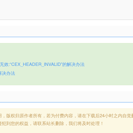
:“CEX_HEADER_INVALID”的解决办法
解决办法
用，版权归原作者所有，若为付费内容，请在下载后24小时之内自觉
侵犯到您的权益，请联系站长删除，我们将及时处理！