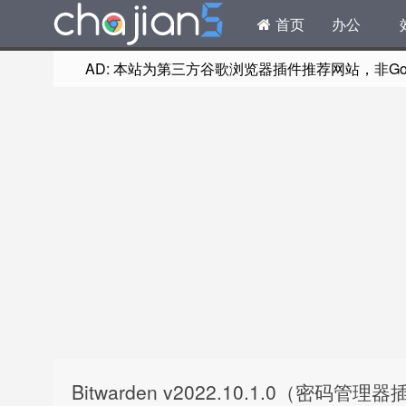
首页
办公
AD: 本站为第三方谷歌浏览器插件推荐网站，非Goog
Bitwarden v2022.10.1.0（密码管理