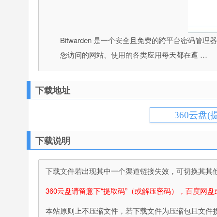
Bitwarden 是一个安全且免费的跨平台密码管
您访问的网站、使用的各类应用每天都在遭 …
下载地址
360云盘(
下载说明
下载文件若出现其中一个渠道链接失效，可切换其其他渠
360云盘请留意下“提取码”（或解压密码），百度网盘
本站原则上不压缩文件，若下载文件为压缩包且文件