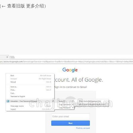
（← 查看旧版 更多介绍）