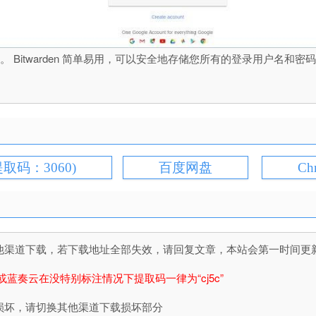
理器。 Bitwarden 简单易用，可以安全地存储您所有的登录用户
提取码：3060)
百度网盘
Ch
道下载，若下载地址全部失效，请回复文章，本站会第一时间更新文件！
或蓝奏云在没特别标注情况下提取码一律为“cj5c”
损坏，请切换其他渠道下载损坏部分