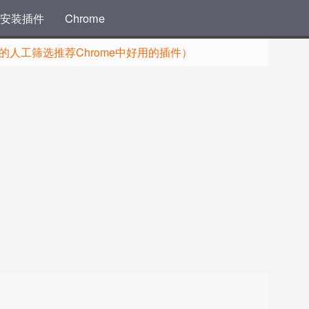
安装插件
Chrome
人工筛选推荐Chrome中好用的插件）