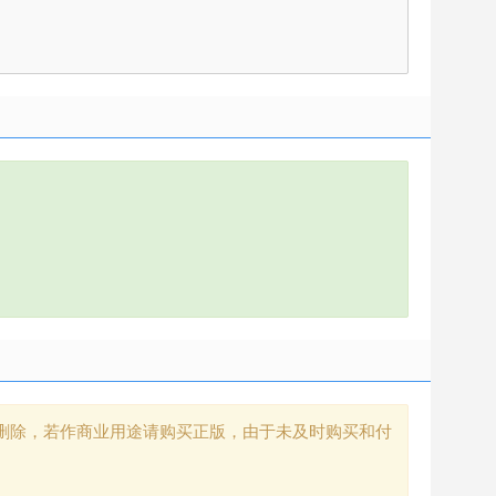
删除，若作商业用途请购买正版，由于未及时购买和付