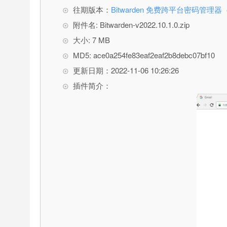
往期版本：
Bitwarden 免费跨平台密码管理器
附件名: Bitwarden-v2022.10.1.0.zip
大小: 7 MB
MD5: ace0a254fe83eaf2eaf2b8debc07bf10
更新日期：2022-11-06 10:26:26
插件简介：