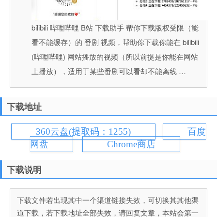
bilibili 哔哩哔哩 B站 下载助手 帮你下载版权受限（能
看不能缓存）的 番剧 视频，帮助你下载你能在 bilibili
(哔哩哔哩) 网站播放的视频（所以前提是你能在网站
上播放），适用于某些番剧可以看却不能离线 …
下载地址
360云盘(提取码：1255)
百度
网盘
Chrome商店
下载说明
下载文件若出现其中一个渠道链接失效，可切换其其他渠
道下载，若下载地址全部失效，请回复文章，本站会第一