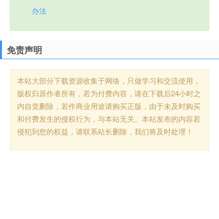
办法
免责声明
本站大部分下载资源收集于网络，只做学习和交流使用，
版权归原作者所有，若为付费内容，请在下载后24小时之
内自觉删除，若作商业用途请购买正版，由于未及时购买
和付费发生的侵权行为，与本站无关。本站发布的内容若
侵犯到您的权益，请联系站长删除，我们将及时处理！