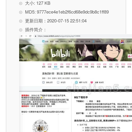
大小: 127 KB
MD5: 9777ece4e1eb2f6cd68e9dc9b8c1ff89
更新日期：2020-07-15 22:51:04
插件简介：