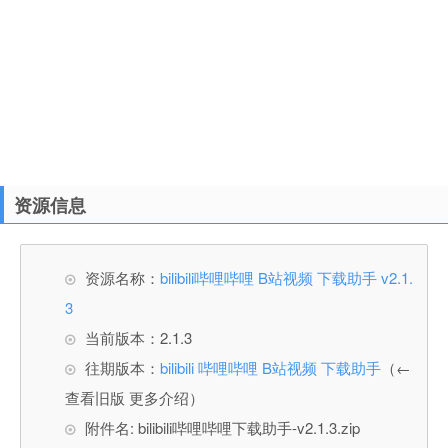
资源信息
资源名称：
bilibili哔哩哔哩 B站视频 下载助手 v2.1.
3
当前版本：2.1.3
往期版本：
bilibili 哔哩哔哩 B站视频 下载助手
（←
查看旧版 更多介绍）
附件名: bilibili哔哩哔哩下载助手-v2.1.3.zip