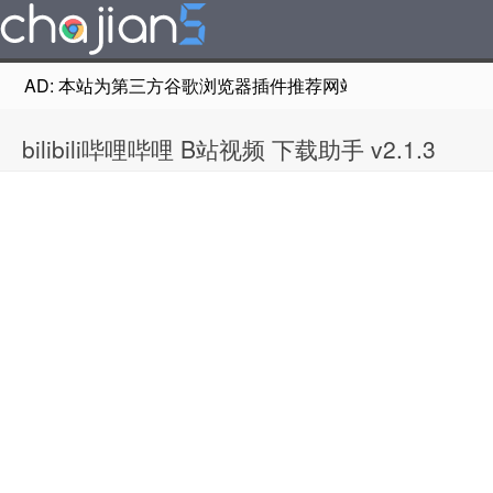
AD: 本站为第三方谷歌浏览器插件推荐网站，非Google Chr
bilibili哔哩哔哩 B站视频 下载助手 v2.1.3