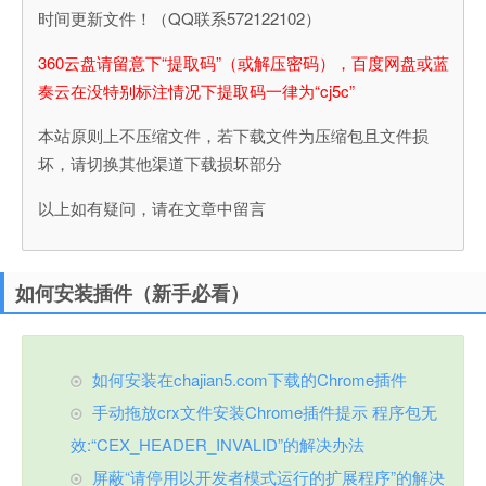
时间更新文件！（QQ联系572122102）
360云盘请留意下“提取码”（或解压密码），百度网盘或蓝
奏云在没特别标注情况下提取码一律为“cj5c”
本站原则上不压缩文件，若下载文件为压缩包且文件损
坏，请切换其他渠道下载损坏部分
以上如有疑问，请在文章中留言
如何安装插件（新手必看）
如何安装在chajian5.com下载的Chrome插件
手动拖放crx文件安装Chrome插件提示 程序包无
效:“CEX_HEADER_INVALID”的解决办法
屏蔽“请停用以开发者模式运行的扩展程序”的解决