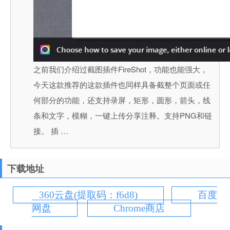
之前我们介绍过截图插件FireShot，功能也能强大，
今天这款推荐的这款插件也同样具备截整个页面或任
何部分的功能，还支持录屏，矩形，圆形，箭头，线
条和文字，模糊，一键上传分享注释。支持PNG和链
接。 插 …
下载地址
360云盘(提取码：f6d8)
百度
网盘
Chrome商店