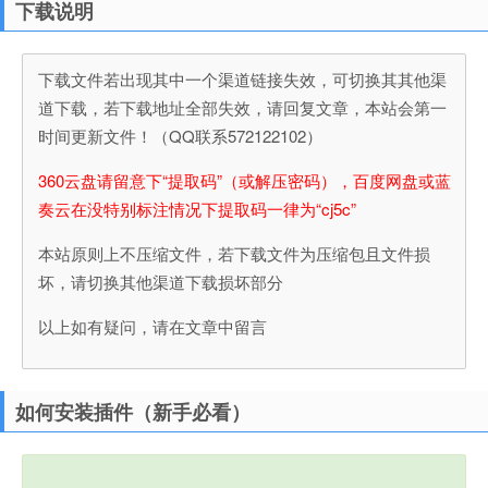
下载说明
下载文件若出现其中一个渠道链接失效，可切换其其他渠
道下载，若下载地址全部失效，请回复文章，本站会第一
时间更新文件！（QQ联系572122102）
360云盘请留意下“提取码”（或解压密码），百度网盘或蓝
奏云在没特别标注情况下提取码一律为“cj5c”
本站原则上不压缩文件，若下载文件为压缩包且文件损
坏，请切换其他渠道下载损坏部分
以上如有疑问，请在文章中留言
如何安装插件（新手必看）