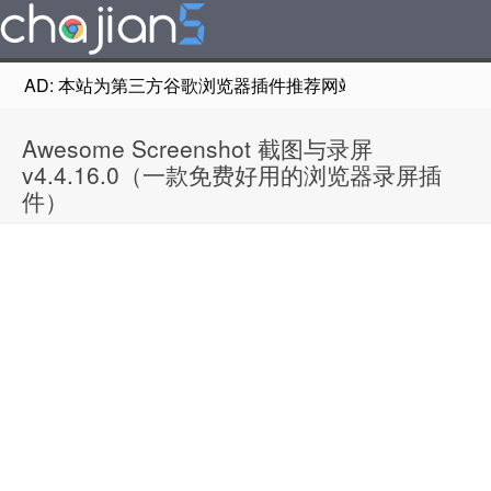
AD: 本站为第三方谷歌浏览器插件推荐网站，非Google Chr
Awesome Screenshot 截图与录屏
v4.4.16.0（一款免费好用的浏览器录屏插
件）