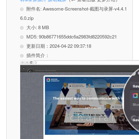
附件名: Awesome-Screenshot-截图与录屏-v4.4.1
6.0.zip
大小: 8 MB
MD5: 90b86771655ddc6a2983fd8220592c21
更新日期：2024-04-22 09:37:18
插件简介：