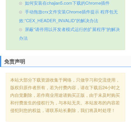
如何安装在chajian5.com下载的Chrome插件
手动拖放crx文件安装Chrome插件提示 程序包无
效:“CEX_HEADER_INVALID”的解决办法
屏蔽“请停用以开发者模式运行的扩展程序”的解决
办法
免责声明
本站大部分下载资源收集于网络，只做学习和交流使用，
版权归原作者所有，若为付费内容，请在下载后24小时之
内自觉删除，若作商业用途请购买正版，由于未及时购买
和付费发生的侵权行为，与本站无关。本站发布的内容若
侵犯到您的权益，请联系站长删除，我们将及时处理！