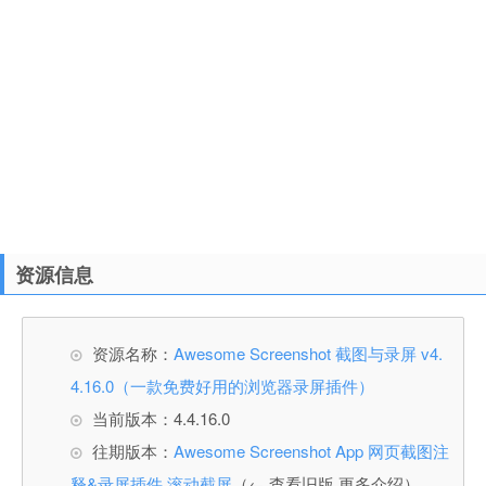
资源信息
资源名称：
Awesome Screenshot 截图与录屏 v4.
4.16.0（一款免费好用的浏览器录屏插件）
当前版本：4.4.16.0
往期版本：
Awesome Screenshot App 网页截图注
释&录屏插件 滚动截屏
（← 查看旧版 更多介绍）