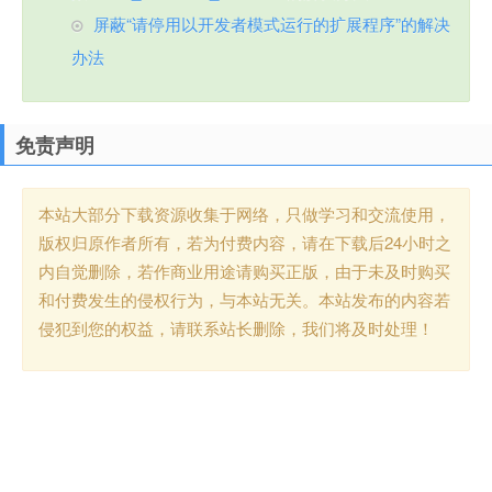
屏蔽“请停用以开发者模式运行的扩展程序”的解决
办法
免责声明
本站大部分下载资源收集于网络，只做学习和交流使用，
版权归原作者所有，若为付费内容，请在下载后24小时之
内自觉删除，若作商业用途请购买正版，由于未及时购买
和付费发生的侵权行为，与本站无关。本站发布的内容若
侵犯到您的权益，请联系站长删除，我们将及时处理！