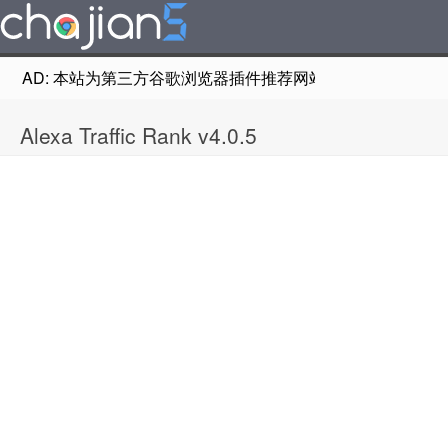
AD: 本站为第三方谷歌浏览器插件推荐网站，非Google Chr
Alexa Traffic Rank v4.0.5