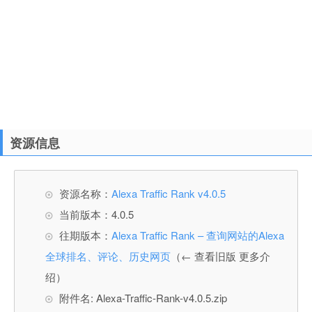
资源信息
资源名称：
Alexa Traffic Rank v4.0.5
当前版本：4.0.5
往期版本：
Alexa Traffic Rank – 查询网站的Alexa
全球排名、评论、历史网页
（← 查看旧版 更多介
绍）
附件名: Alexa-Traffic-Rank-v4.0.5.zip