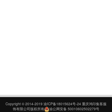
Copyright © 2014-2019
渝ICP备18015624号-24
重庆鸿印集客服
饰有限公司版权所有
渝公网安备 50010602502279号