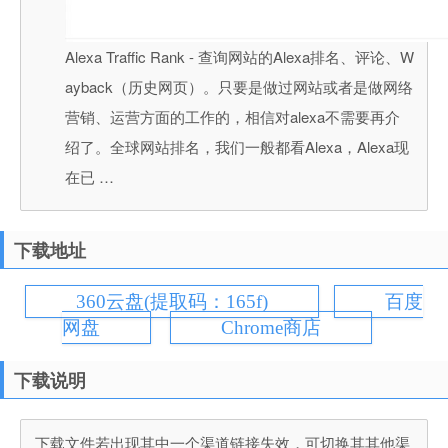
Alexa Traffic Rank - 查询网站的Alexa排名、评论、W
ayback（历史网页）。只要是做过网站或者是做网络
营销、运营方面的工作的，相信对alexa不需要再介
绍了。全球网站排名，我们一般都看Alexa，Alexa现
在已 …
下载地址
360云盘(提取码：165f)
百度
网盘
Chrome商店
下载说明
下载文件若出现其中一个渠道链接失效，可切换其其他渠