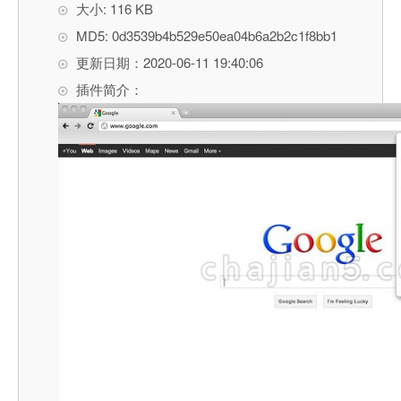
大小: 116 KB
MD5: 0d3539b4b529e50ea04b6a2b2c1f8bb1
更新日期：2020-06-11 19:40:06
插件简介：