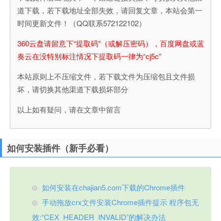
道下载，若下载地址全部失效，请回复文章，本站会第一
时间更新文件！（QQ联系572122102）
360云盘请留意下“提取码”（或解压密码），百度网盘或蓝
奏云在没特别标注情况下提取码一律为“cj5c”
本站原则上不压缩文件，若下载文件为压缩包且文件损
坏，请切换其他渠道下载损坏部分
以上如有疑问，请在文章中留言
如何安装插件（新手必看）
如何安装在chajian5.com下载的Chrome插件
手动拖放crx文件安装Chrome插件提示 程序包无
效:“CEX_HEADER_INVALID”的解决办法