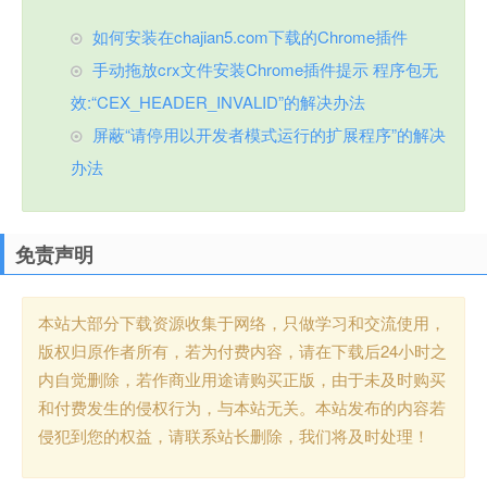
如何安装在chajian5.com下载的Chrome插件
手动拖放crx文件安装Chrome插件提示 程序包无
效:“CEX_HEADER_INVALID”的解决办法
屏蔽“请停用以开发者模式运行的扩展程序”的解决
办法
免责声明
本站大部分下载资源收集于网络，只做学习和交流使用，
版权归原作者所有，若为付费内容，请在下载后24小时之
内自觉删除，若作商业用途请购买正版，由于未及时购买
和付费发生的侵权行为，与本站无关。本站发布的内容若
侵犯到您的权益，请联系站长删除，我们将及时处理！