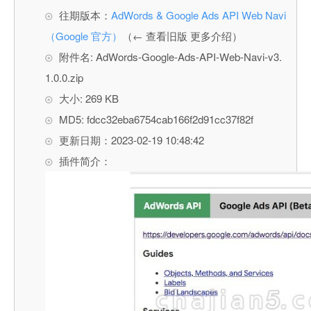
往期版本：
AdWords & Google Ads API Web Navi
（Google 官方）
（← 查看旧版 更多介绍）
附件名: AdWords-Google-Ads-API-Web-Navi-v3.
1.0.0.zip
大小: 269 KB
MD5: fdcc32eba6754cab166f2d91cc37f82f
更新日期：2023-02-19 10:48:42
插件简介：