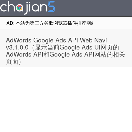
AD: 本站为第三方谷歌浏览器插件推荐网站，非Google Chr
AdWords Google Ads API Web Navi
v3.1.0.0（显示当前Google Ads UI网页的
AdWords API和Google Ads API网站的相关
页面）