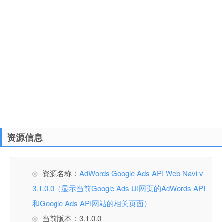
资源信息
资源名称：
AdWords Google Ads API Web Navi v
3.1.0.0（显示当前Google Ads UI网页的AdWords API
和Google Ads API网站的相关页面）
当前版本：3.1.0.0