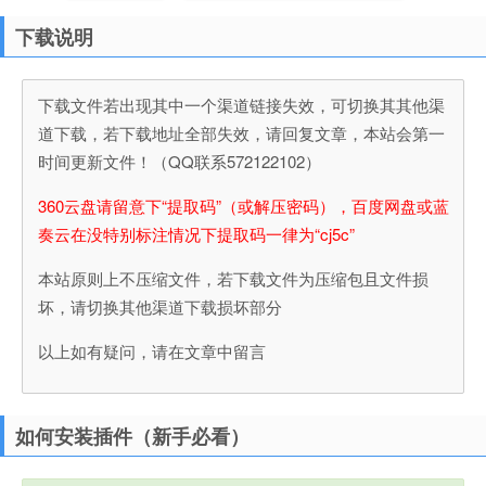
下载说明
下载文件若出现其中一个渠道链接失效，可切换其其他渠
道下载，若下载地址全部失效，请回复文章，本站会第一
时间更新文件！（QQ联系572122102）
360云盘请留意下“提取码”（或解压密码），百度网盘或蓝
奏云在没特别标注情况下提取码一律为“cj5c”
本站原则上不压缩文件，若下载文件为压缩包且文件损
坏，请切换其他渠道下载损坏部分
以上如有疑问，请在文章中留言
如何安装插件（新手必看）