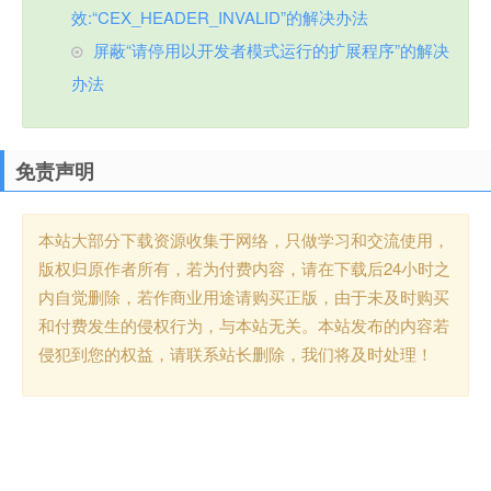
效:“CEX_HEADER_INVALID”的解决办法
屏蔽“请停用以开发者模式运行的扩展程序”的解决
办法
免责声明
本站大部分下载资源收集于网络，只做学习和交流使用，
版权归原作者所有，若为付费内容，请在下载后24小时之
内自觉删除，若作商业用途请购买正版，由于未及时购买
和付费发生的侵权行为，与本站无关。本站发布的内容若
侵犯到您的权益，请联系站长删除，我们将及时处理！