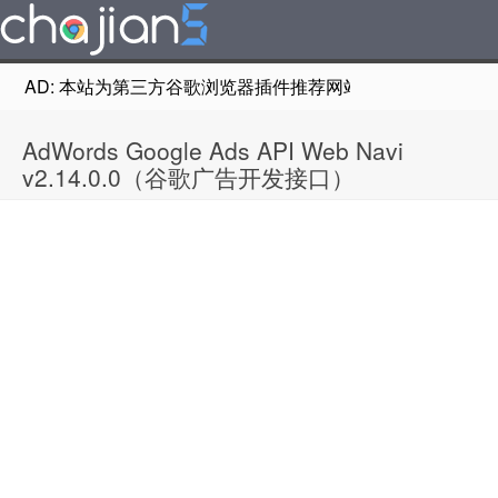
AD: 本站为第三方谷歌浏览器插件推荐网站，非Google Chr
AdWords Google Ads API Web Navi
v2.14.0.0（谷歌广告开发接口）