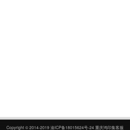
Copyright © 2014-2019
渝ICP备18015624号-24
重庆鸿印集客服