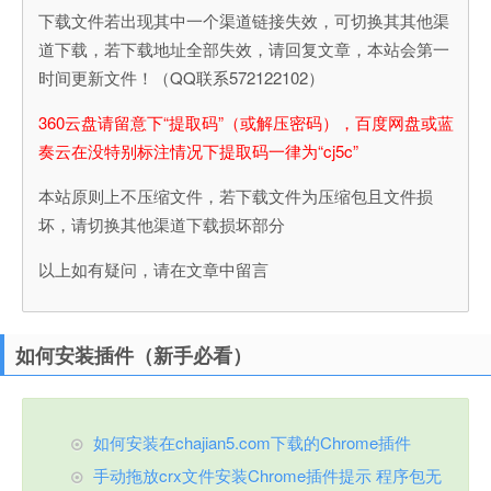
下载文件若出现其中一个渠道链接失效，可切换其其他渠
道下载，若下载地址全部失效，请回复文章，本站会第一
时间更新文件！（QQ联系572122102）
360云盘请留意下“提取码”（或解压密码），百度网盘或蓝
奏云在没特别标注情况下提取码一律为“cj5c”
本站原则上不压缩文件，若下载文件为压缩包且文件损
坏，请切换其他渠道下载损坏部分
以上如有疑问，请在文章中留言
如何安装插件（新手必看）
如何安装在chajian5.com下载的Chrome插件
手动拖放crx文件安装Chrome插件提示 程序包无