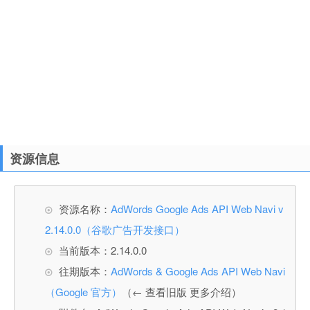
资源信息
资源名称：
AdWords Google Ads API Web Navi v
2.14.0.0（谷歌广告开发接口）
当前版本：2.14.0.0
往期版本：
AdWords & Google Ads API Web Navi
（Google 官方）
（← 查看旧版 更多介绍）