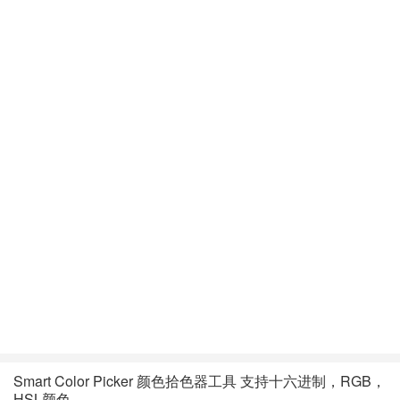
Smart Color Picker 颜色拾色器工具 支持十六进制，RGB，
HSL颜色