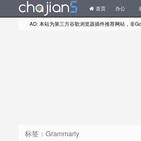
首页
办公
AD: 本站为第三方谷歌浏览器插件推荐网站，非Goog
标签：Grammarly