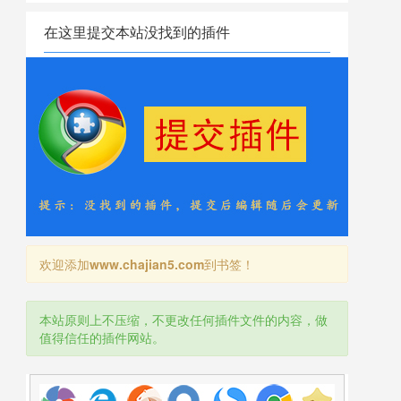
在这里提交本站没找到的插件
欢迎添加
www.chajian5.com
到书签！
本站原则上不压缩，不更改任何插件文件的内容，做
值得信任的插件网站。