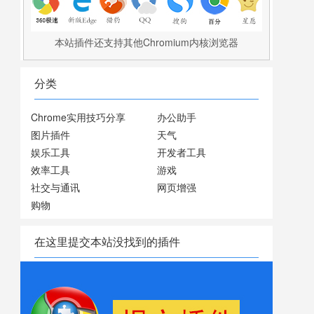
本站插件还支持其他Chromium内核浏览器
分类
Chrome实用技巧分享
办公助手
图片插件
天气
娱乐工具
开发者工具
效率工具
游戏
社交与通讯
网页增强
购物
在这里提交本站没找到的插件