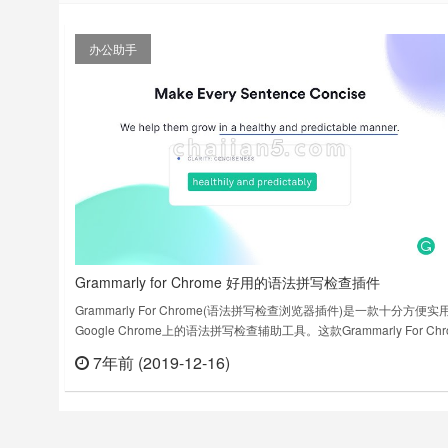
办公助手
Grammarly for Chrome 好用的语法拼写检查插件
Grammarly For Chrome(语法拼写检查浏览器插件)是一款十分方便实
Google Chrome上的语法拼写检查辅助工具。这款Grammarly For Chr
插件功能强大，简单易用，使用后可以帮助用户更轻松的在浏览器中检
7年前 (2019-12-16)
立刻
法。插件在浏览器的任何文本框中写入文本，可以帮助您实时检查语法
题，应用程序将智能地分析段中的错误用法并使用红色……