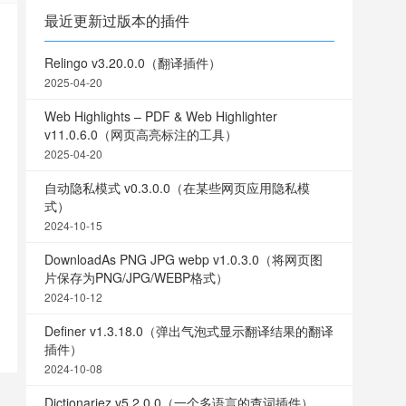
最近更新过版本的插件
Relingo v3.20.0.0（翻译插件）
2025-04-20
Web Highlights – PDF & Web Highlighter
v11.0.6.0（网页高亮标注的工具）
2025-04-20
自动隐私模式 v0.3.0.0（在某些网页应用隐私模
式）
2024-10-15
DownloadAs PNG JPG webp v1.0.3.0（将网页图
片保存为PNG/JPG/WEBP格式）
2024-10-12
Definer v1.3.18.0（弹出气泡式显示翻译结果的翻译
插件）
2024-10-08
Dictionariez v5.2.0.0（一个多语言的查词插件）