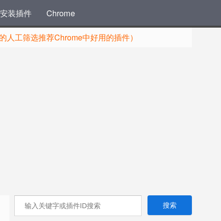
安装插件
Chrome
人工筛选推荐Chrome中好用的插件）