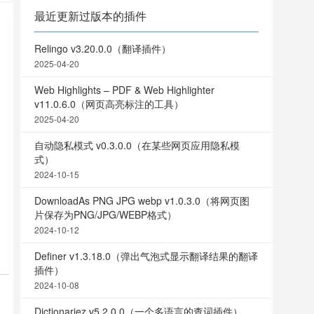
最近更新过版本的插件
Relingo v3.20.0.0（翻译插件）
2025-04-20
Web Highlights – PDF & Web Highlighter
v11.0.6.0（网页高亮标注的工具）
2025-04-20
自动隐私模式 v0.3.0.0（在某些网页应用隐私模
式）
2024-10-15
DownloadAs PNG JPG webp v1.0.3.0（将网页图
片保存为PNG/JPG/WEBP格式）
2024-10-12
Definer v1.3.18.0（弹出气泡式显示翻译结果的翻译
插件）
2024-10-08
Dictionariez v5.2.0.0（一个多语言的查词插件）