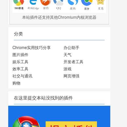
本站插件还支持其他Chromium内核浏览器
分类
Chrome实用技巧分享
办公助手
图片插件
天气
娱乐工具
开发者工具
效率工具
游戏
社交与通讯
网页增强
购物
在这里提交本站没找到的插件