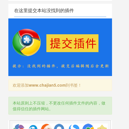
在这里提交本站没找到的插件
欢迎添加
www.chajian5.com
到书签！
本站原则上不压缩，不更改任何插件文件的内容，做
值得信任的插件网站。