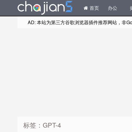
首页
办公
AD: 本站为第三方谷歌浏览器插件推荐网站，非Goog
标签：GPT-4