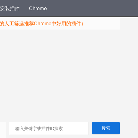
安装插件
Chrome
人工筛选推荐Chrome中好用的插件）