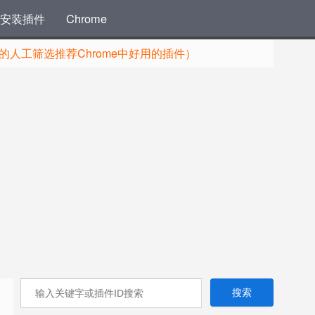
安装插件
Chrome
人工筛选推荐Chrome中好用的插件）