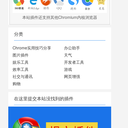
本站插件还支持其他Chromium内核浏览器
分类
Chrome实用技巧分享
办公助手
图片插件
天气
娱乐工具
开发者工具
效率工具
游戏
社交与通讯
网页增强
购物
在这里提交本站没找到的插件