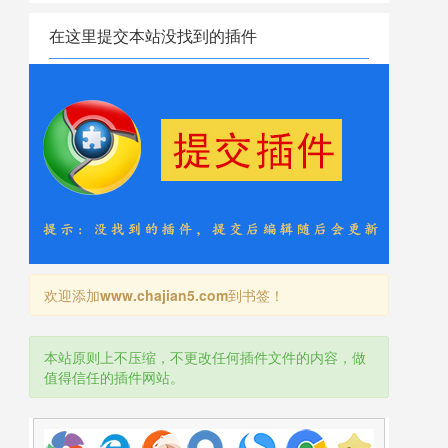
在这里提交本站没找到的插件
欢迎添加
www.chajian5.com
到书签！
本站原则上不压缩，不更改任何插件文件的内容，做
值得信任的插件网站。