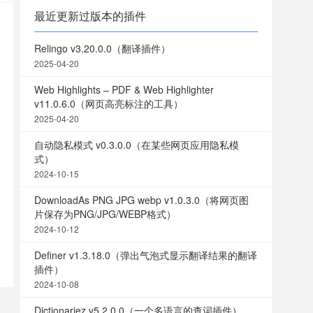
最近更新过版本的插件
Relingo v3.20.0.0（翻译插件）
2025-04-20
Web Highlights – PDF & Web Highlighter
v11.0.6.0（网页高亮标注的工具）
2025-04-20
自动隐私模式 v0.3.0.0（在某些网页应用隐私模
式）
2024-10-15
DownloadAs PNG JPG webp v1.0.3.0（将网页图
片保存为PNG/JPG/WEBP格式）
2024-10-12
Definer v1.3.18.0（弹出气泡式显示翻译结果的翻译
插件）
2024-10-08
Dictionariez v5.2.0.0（一个多语言的查词插件）