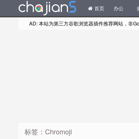
首页
办公
AD: 本站为第三方谷歌浏览器插件推荐网站，非Goog
标签：Chromoji