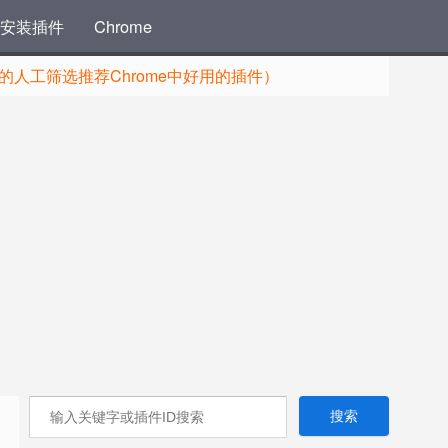
安装插件
Chrome
人工筛选推荐Chrome中好用的插件）