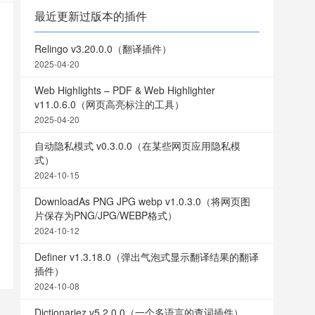
最近更新过版本的插件
Relingo v3.20.0.0（翻译插件）
2025-04-20
Web Highlights – PDF & Web Highlighter
v11.0.6.0（网页高亮标注的工具）
2025-04-20
自动隐私模式 v0.3.0.0（在某些网页应用隐私模
式）
2024-10-15
DownloadAs PNG JPG webp v1.0.3.0（将网页图
片保存为PNG/JPG/WEBP格式）
2024-10-12
Definer v1.3.18.0（弹出气泡式显示翻译结果的翻译
插件）
2024-10-08
Dictionariez v5.2.0.0（一个多语言的查词插件）