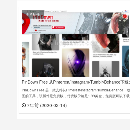
图片插件
PinDown Free 从Pinterest/Instagram/Tumblr/Behance
PinDown Free 是一款支持从Pinterest/Instagram/Tumblr/Behance下
图的工具，该插件是免费版，付费版价格是1.99美金，免费版可以下载2
张图片。PinDown Free 插件下载版本：1.1.25上次更新日期：2020年
7年前 (2020-02-14)
立刻
26日……