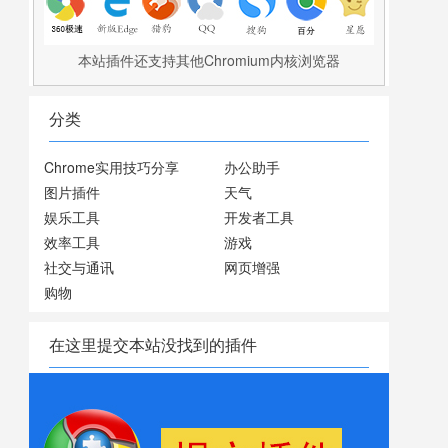
本站插件还支持其他Chromium内核浏览器
分类
Chrome实用技巧分享
办公助手
图片插件
天气
娱乐工具
开发者工具
效率工具
游戏
社交与通讯
网页增强
购物
在这里提交本站没找到的插件