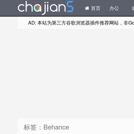
首页
办公
AD: 本站为第三方谷歌浏览器插件推荐网站，非Goog
标签：Behance