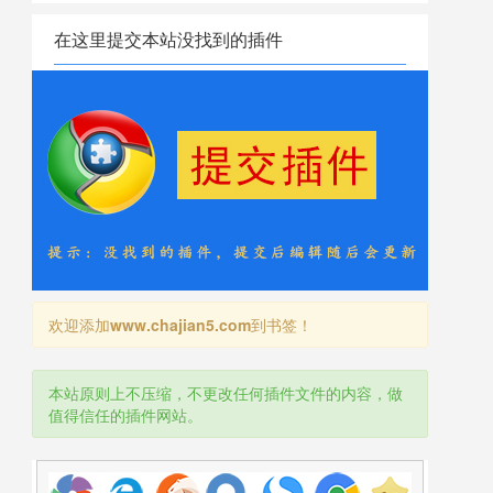
在这里提交本站没找到的插件
欢迎添加
www.chajian5.com
到书签！
本站原则上不压缩，不更改任何插件文件的内容，做
值得信任的插件网站。