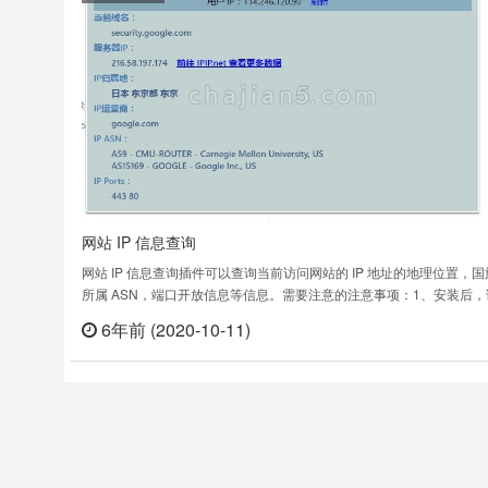
网站 IP 信息查询
网站 IP 信息查询插件可以查询当前访问网站的 IP 地址的地理位置，
所属 ASN，端口开放信息等信息。需要注意的注意事项：1、安装后，
新启动浏览器，如果不重启浏览器，可能将无法对已打开的标签页进行
6年前 (2020-10-11)
立刻
的显示；2、本功能显示的是浏览器里对网站进行访问的 IP，如果您挂
理，显示的将是代理服务器的 IP；3、由于浏览器 API 限制，可能……