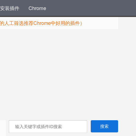
安装插件
Chrome
人工筛选推荐Chrome中好用的插件）