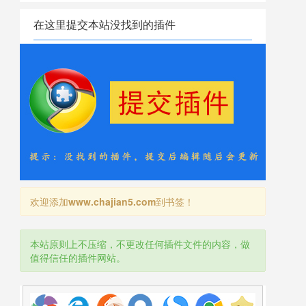
在这里提交本站没找到的插件
欢迎添加
www.chajian5.com
到书签！
本站原则上不压缩，不更改任何插件文件的内容，做
值得信任的插件网站。