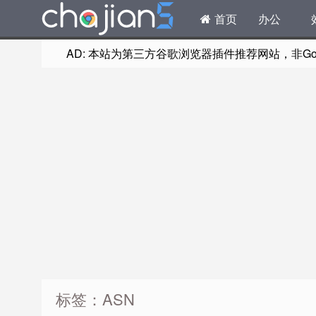
首页
办公
AD: 本站为第三方谷歌浏览器插件推荐网站，非Goog
标签：ASN