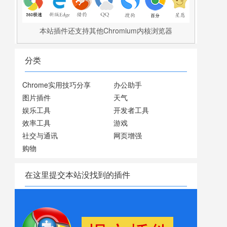
本站插件还支持其他Chromium内核浏览器
分类
Chrome实用技巧分享
办公助手
图片插件
天气
娱乐工具
开发者工具
效率工具
游戏
社交与通讯
网页增强
购物
在这里提交本站没找到的插件