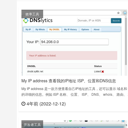
效率工具
My IP address 查看我的IP地址 ISP、位置和DNS信息
My IP address 是一款方便查看自己IP地址的工具，还可以显示 域名和 
的详细的信息。例如 ISP 名称、 位置、 ISP、 DNS、 whois、 路由、
载、 域的邻居、 DNSBL、 BGP 和 ASN 的信息。My IP address v2.0
4年前 (2022-12-12)
立刻
次更新日期：2022年7月31日……
开发者工具