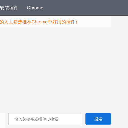
安装插件
Chrome
人工筛选推荐Chrome中好用的插件）