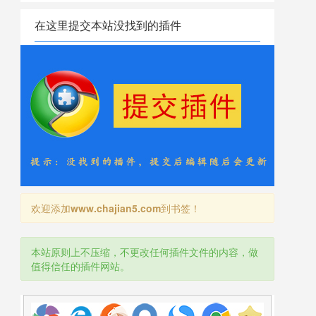
在这里提交本站没找到的插件
欢迎添加
www.chajian5.com
到书签！
本站原则上不压缩，不更改任何插件文件的内容，做
值得信任的插件网站。