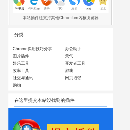
本站插件还支持其他Chromium内核浏览器
分类
Chrome实用技巧分享
办公助手
图片插件
天气
娱乐工具
开发者工具
效率工具
游戏
社交与通讯
网页增强
购物
在这里提交本站没找到的插件