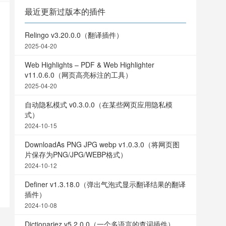
最近更新过版本的插件
Relingo v3.20.0.0（翻译插件）
2025-04-20
Web Highlights – PDF & Web Highlighter
v11.0.6.0（网页高亮标注的工具）
2025-04-20
自动隐私模式 v0.3.0.0（在某些网页应用隐私模
式）
2024-10-15
DownloadAs PNG JPG webp v1.0.3.0（将网页图
片保存为PNG/JPG/WEBP格式）
2024-10-12
Definer v1.3.18.0（弹出气泡式显示翻译结果的翻译
插件）
2024-10-08
Dictionariez v5.2.0.0（一个多语言的查词插件）