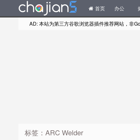
首页
办公
AD: 本站为第三方谷歌浏览器插件推荐网站，非Goog
标签：ARC Welder