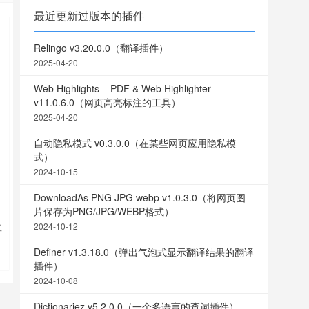
最近更新过版本的插件
Relingo v3.20.0.0（翻译插件）
2025-04-20
Web Highlights – PDF & Web Highlighter
v11.0.6.0（网页高亮标注的工具）
2025-04-20
自动隐私模式 v0.3.0.0（在某些网页应用隐私模
式）
2024-10-15
DownloadAs PNG JPG webp v1.0.3.0（将网页图
片保存为PNG/JPG/WEBP格式）
2024-10-12
工
Definer v1.3.18.0（弹出气泡式显示翻译结果的翻译
插件）
2024-10-08
Dictionariez v5.2.0.0（一个多语言的查词插件）