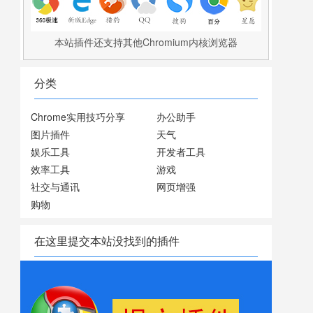
本站插件还支持其他Chromium内核浏览器
分类
Chrome实用技巧分享
办公助手
图片插件
天气
娱乐工具
开发者工具
效率工具
游戏
社交与通讯
网页增强
购物
在这里提交本站没找到的插件