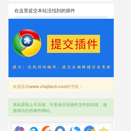
在这里提交本站没找到的插件
欢迎添加
www.chajian5.com
到书签！
本站原则上不压缩，不更改任何插件文件的内容，做
值得信任的插件网站。