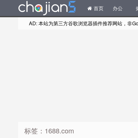
首页
办公
AD: 本站为第三方谷歌浏览器插件推荐网站，非Goog
标签：1688.com