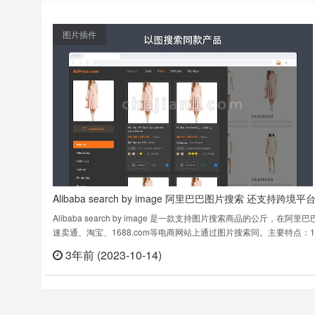
图片插件
Alibaba search by image 阿里巴巴图片搜索 还支持跨境平
Alibaba search by image 是一款支持图片搜索商品的公斤，在阿里巴
速卖通、淘宝、1688.com等电商网站上通过图片搜索同。主要特点：1.
过图片在阿里巴巴国际站或速卖通上搜索同款产品2. 在淘宝、1688网
3年前 (2023-10-14)
立刻
显示进行汇率换算，显示美元等多国货币3. 复制链接，分享给您的朋友4
阿里巴巴快捷入口和搜索框5. 在……