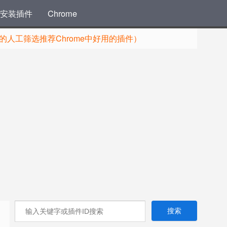
安装插件
Chrome
人工筛选推荐Chrome中好用的插件）