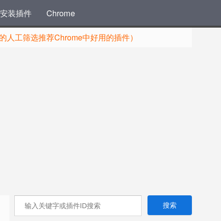
安装插件
Chrome
人工筛选推荐Chrome中好用的插件）