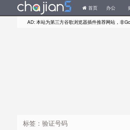
首页
办公
AD: 本站为第三方谷歌浏览器插件推荐网站，非Goog
标签：验证号码