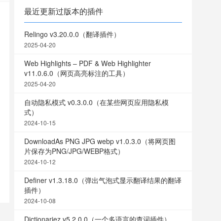
最近更新过版本的插件
Relingo v3.20.0.0（翻译插件）
2025-04-20
Web Highlights – PDF & Web Highlighter
v11.0.6.0（网页高亮标注的工具）
2025-04-20
自动隐私模式 v0.3.0.0（在某些网页应用隐私模
式）
2024-10-15
DownloadAs PNG JPG webp v1.0.3.0（将网页图
片保存为PNG/JPG/WEBP格式）
2024-10-12
Definer v1.3.18.0（弹出气泡式显示翻译结果的翻译
插件）
2024-10-08
Dictionariez v5.2.0.0（一个多语言的查词插件）