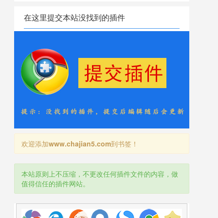
在这里提交本站没找到的插件
欢迎添加
www.chajian5.com
到书签！
本站原则上不压缩，不更改任何插件文件的内容，做
值得信任的插件网站。