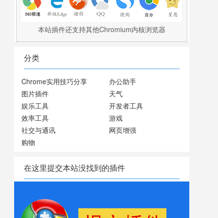
本站插件还支持其他Chromium内核浏览器
分类
Chrome实用技巧分享
办公助手
图片插件
天气
娱乐工具
开发者工具
效率工具
游戏
社交与通讯
网页增强
购物
在这里提交本站没找到的插件