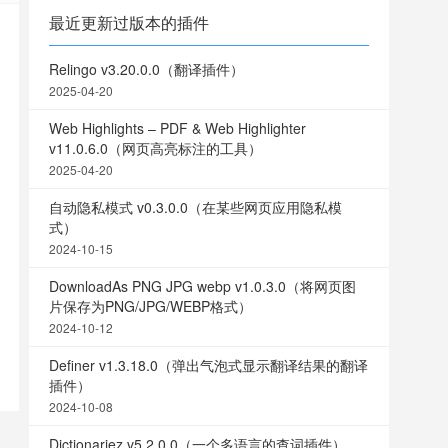
最近更新过版本的插件
Relingo v3.20.0.0（翻译插件）
2025-04-20
Web Highlights – PDF & Web Highlighter
v11.0.6.0（网页高亮标注的工具）
2025-04-20
自动隐私模式 v0.3.0.0（在某些网页应用隐私模
式）
2024-10-15
DownloadAs PNG JPG webp v1.0.3.0（将网页图
片保存为PNG/JPG/WEBP格式）
2024-10-12
Definer v1.3.18.0（弹出气泡式显示翻译结果的翻译
插件）
2024-10-08
Dictionariez v5.2.0.0（一个多语言的查词插件）