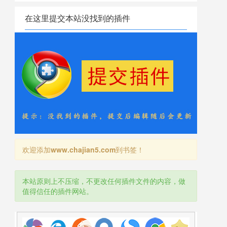
在这里提交本站没找到的插件
欢迎添加
www.chajian5.com
到书签！
本站原则上不压缩，不更改任何插件文件的内容，做
值得信任的插件网站。