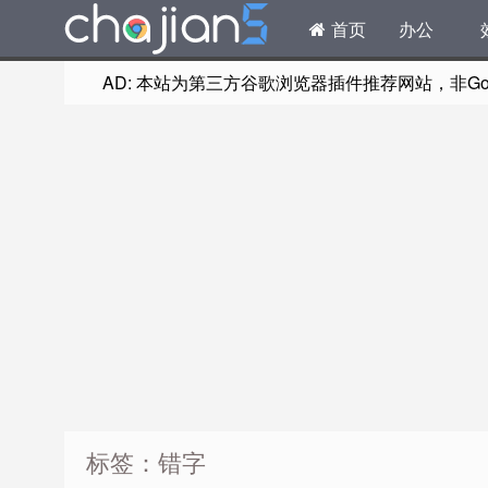
首页
办公
AD: 本站为第三方谷歌浏览器插件推荐网站，非Goog
标签：错字