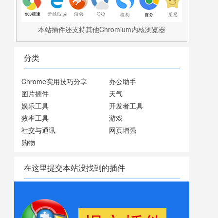
本站插件还支持其他Chromium内核浏览器
分类
Chrome实用技巧分享
办公助手
图片插件
天气
娱乐工具
开发者工具
效率工具
游戏
社交与通讯
网页增强
购物
在这里提交本站没找到的插件