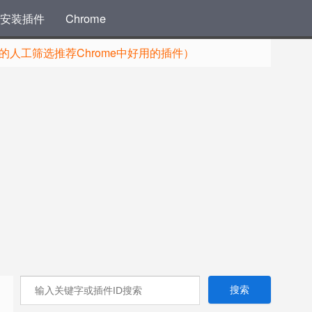
安装插件
Chrome
人工筛选推荐Chrome中好用的插件）