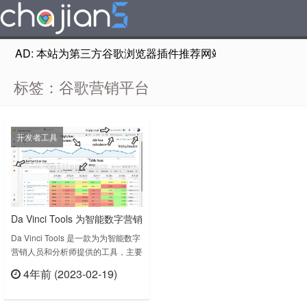
AD: 本站为第三方谷歌浏览器插件推荐网站，非Google Chr
标签：谷歌营销平台
开发者工具
Da Vinci Tools 为智能数字营销
人员和分析师提供的谷歌营销
Da Vinci Tools 是一款为为智能数字
营销人员和分析师提供的工具，主要
平台工具
针对谷歌营销平台，特别是经常接触
4年前 (2023-02-19)
AdWords（谷歌广告）、
立刻查看
Analytics（谷歌统计） 的营销人
员。Da Vinci Tools v2021.7.9.0上