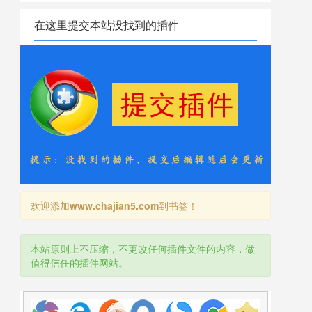
在这里提交本站没找到的插件
欢迎添加
www.chajian5.com
到书签！
本站原则上不压缩，不更改任何插件文件的内容，做
值得信任的插件网站。