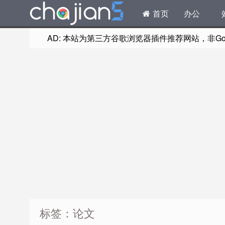
首页
办公
AD: 本站为第三方谷歌浏览器插件推荐网站，非Goog
标签：论文