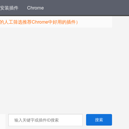
安装插件
Chrome
人工筛选推荐Chrome中好用的插件）