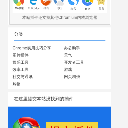
本站插件还支持其他Chromium内核浏览器
分类
Chrome实用技巧分享
办公助手
图片插件
天气
娱乐工具
开发者工具
效率工具
游戏
社交与通讯
网页增强
购物
在这里提交本站没找到的插件