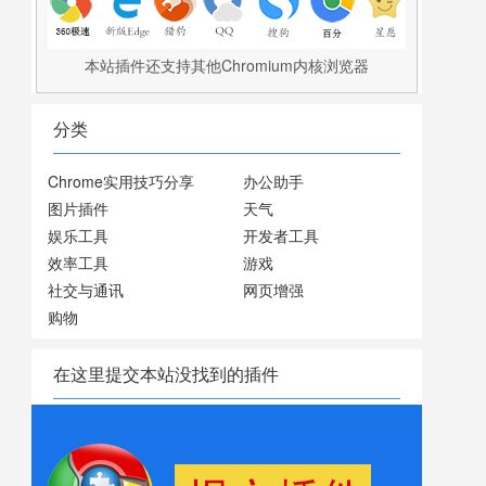
本站插件还支持其他Chromium内核浏览器
分类
Chrome实用技巧分享
办公助手
图片插件
天气
娱乐工具
开发者工具
效率工具
游戏
社交与通讯
网页增强
购物
在这里提交本站没找到的插件