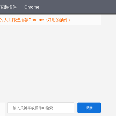
安装插件
Chrome
人工筛选推荐Chrome中好用的插件）