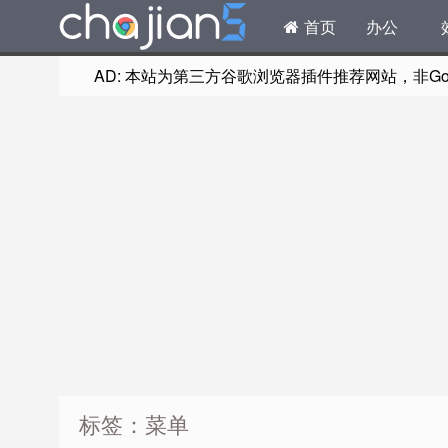
首页
办公
AD: 本站为第三方谷歌浏览器插件推荐网站，非Goog
标签：菜单