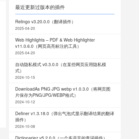
最近更新过版本的插件
Relingo v3.20.0.0（翻译插件）
2025-04-20
Web Highlights – PDF & Web Highlighter
v11.0.6.0（网页高亮标注的工具）
2025-04-20
自动隐私模式 v0.3.0.0（在某些网页应用隐私模
式）
2024-10-15
DownloadAs PNG JPG webp v1.0.3.0（将网页图
片保存为PNG/JPG/WEBP格式）
2024-10-12
Definer v1.3.18.0（弹出气泡式显示翻译结果的翻译
插件）
2024-10-08
Dictionariez v5.2.0.0（一个多语言的查词插件）