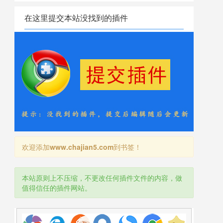
在这里提交本站没找到的插件
欢迎添加
www.chajian5.com
到书签！
本站原则上不压缩，不更改任何插件文件的内容，做
值得信任的插件网站。