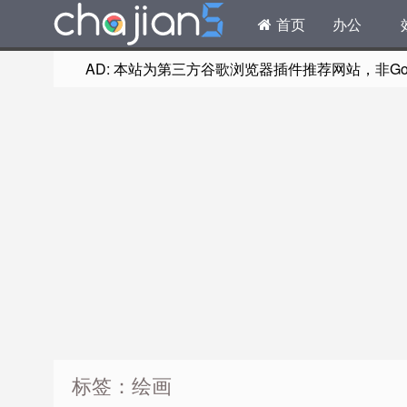
首页
办公
AD: 本站为第三方谷歌浏览器插件推荐网站，非Goog
标签：绘画