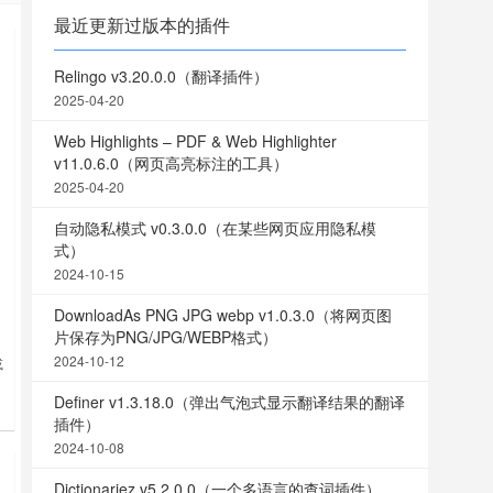
最近更新过版本的插件
Relingo v3.20.0.0（翻译插件）
2025-04-20
Web Highlights – PDF & Web Highlighter
v11.0.6.0（网页高亮标注的工具）
2025-04-20
自动隐私模式 v0.3.0.0（在某些网页应用隐私模
式）
2024-10-15
DownloadAs PNG JPG webp v1.0.3.0（将网页图
片保存为PNG/JPG/WEBP格式）
2024-10-12
或
情
Definer v1.3.18.0（弹出气泡式显示翻译结果的翻译
插件）
2024-10-08
Dictionariez v5.2.0.0（一个多语言的查词插件）