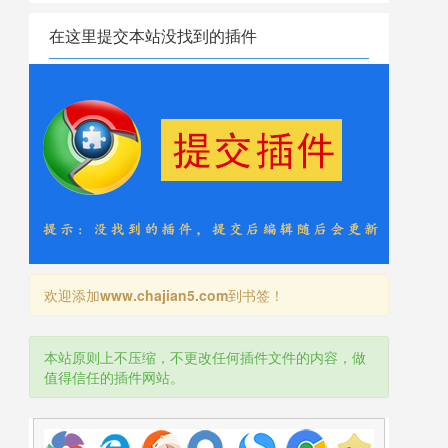
在这里提交本站没找到的插件
欢迎添加
www.chajian5.com
到书签！
本站原则上不压缩，不更改任何插件文件的内容，做
值得信任的插件网站。