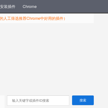
安装插件
Chrome
人工筛选推荐Chrome中好用的插件）