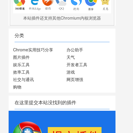
本站插件还支持其他Chromium内核浏览器
分类
Chrome实用技巧分享
办公助手
图片插件
天气
娱乐工具
开发者工具
效率工具
游戏
社交与通讯
网页增强
购物
在这里提交本站没找到的插件