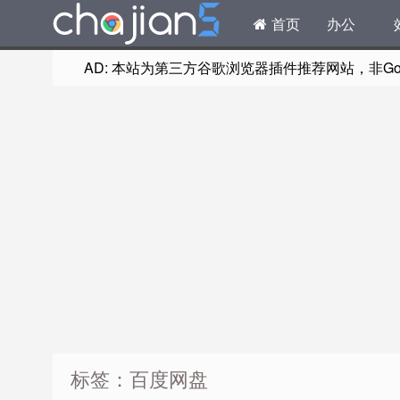
首页
办公
AD: 本站为第三方谷歌浏览器插件推荐网站，非Goog
标签：百度网盘