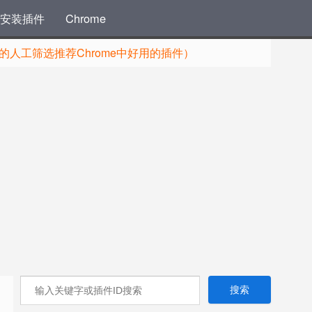
安装插件
Chrome
人工筛选推荐Chrome中好用的插件）