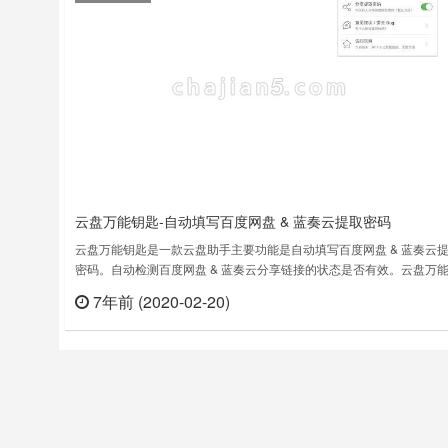
云盘万能钥匙-自动填写百度网盘 & 蓝奏云提取密码
云盘万能钥匙是一款云盘助手主要功能是自动填写百度网盘 & 蓝奏云
密码。自动检测百度网盘 & 蓝奏云分享链接的状态是否有效。云盘万
匙插件下载版本：2019.2上次更新日期：2019年7月9日……
7年前 (2020-02-20)
立刻