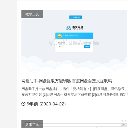
效率工具
网盘助手-网盘提取万能钥匙 百度网盘自定义提取码
网盘助手是一款网盘插件，插件主要功能有：[1]百度网盘、腾讯微云
奏云万能钥匙 [2]百度网盘生成并展示下载链接 [3]百度网盘分享时自定
取码。网盘助手 V0.3.7下载更新日期：2020年1月26日……
6年前 (2020-04-22)
立刻
效率工具