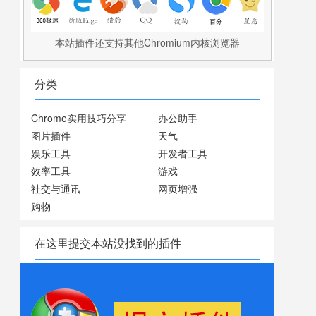
本站插件还支持其他Chromium内核浏览器
分类
Chrome实用技巧分享
办公助手
图片插件
天气
娱乐工具
开发者工具
效率工具
游戏
社交与通讯
网页增强
购物
在这里提交本站没找到的插件