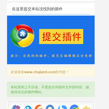
在这里提交本站没找到的插件
欢迎添加
www.chajian5.com
到书签！
本站原则上不压缩，不更改任何插件文件的内容，做
值得信任的插件网站。