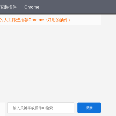
安装插件
Chrome
人工筛选推荐Chrome中好用的插件）