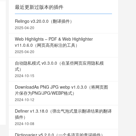
最近更新过版本的插件
Relingo v3.20.0.0（翻译插件）
2025-04-20
Web Highlights – PDF & Web Highlighter
v11.0.6.0（网页高亮标注的工具）
2025-04-20
自动隐私模式 v0.3.0.0（在某些网页应用隐私模
式）
2024-10-15
DownloadAs PNG JPG webp v1.0.3.0（将网页图
片保存为PNG/JPG/WEBP格式）
2024-10-12
Definer v1.3.18.0（弹出气泡式显示翻译结果的翻译
插件）
2024-10-08
Dictionariez v5.2.0.0（一个多语言的查词插件）