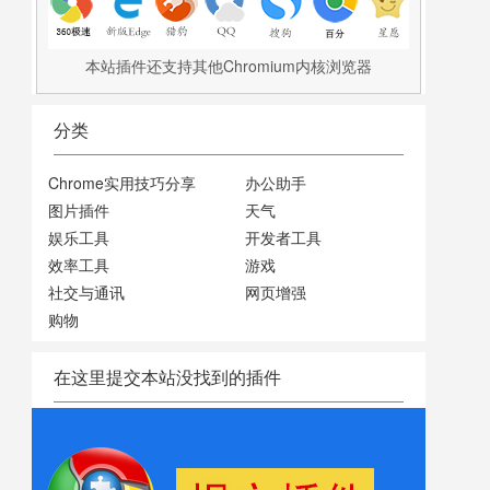
本站插件还支持其他Chromium内核浏览器
分类
Chrome实用技巧分享
办公助手
图片插件
天气
娱乐工具
开发者工具
效率工具
游戏
社交与通讯
网页增强
购物
在这里提交本站没找到的插件