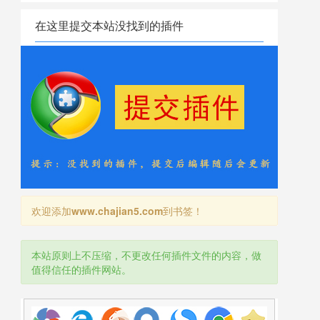
在这里提交本站没找到的插件
欢迎添加
www.chajian5.com
到书签！
本站原则上不压缩，不更改任何插件文件的内容，做
值得信任的插件网站。