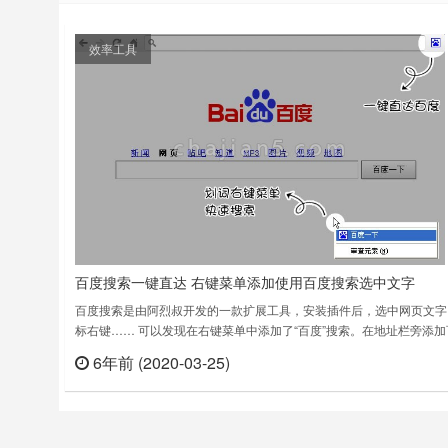
效率工具
百度搜索一键直达 右键菜单添加使用百度搜索选中文字
百度搜索是由阿烈叔开发的一款扩展工具，安装插件后，选中网页文字
标右键…… 可以发现在右键菜单中添加了“百度”搜索。在地址栏旁添加
图标，点击图标一键到达百度搜索；在浏览网页时，选中您想搜索的文
6年前 (2020-03-25)
立刻
点击鼠标右键菜单即可快速发起搜索。下载百度搜索扩展，您可以在浏
页时更方便地进行搜索。扩展功能：1.在地址栏旁添加百度图标，点击
打开百度首页。……