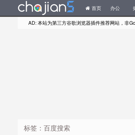
首页
办公
AD: 本站为第三方谷歌浏览器插件推荐网站，非Goog
标签：百度搜索